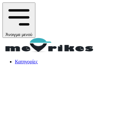
Άνοιγμα μενού
Κατηγορίες