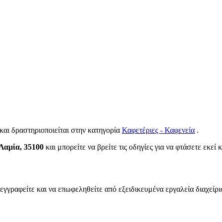
και δραστηριοποιείται στην κατηγορία
Καφετέριες - Καφενεία
.
Λαμία, 35100
και μπορείτε να βρείτε τις οδηγίες για να φτάσετε εκεί
 εγγραφείτε και να επωφεληθείτε από εξειδικευμένα εργαλεία διαχείρ