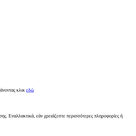
 κάνοντας κλικ
εδώ
ισης. Εναλλακτικά, εάν χρειάζεστε περισσότερες πληροφορίες ή