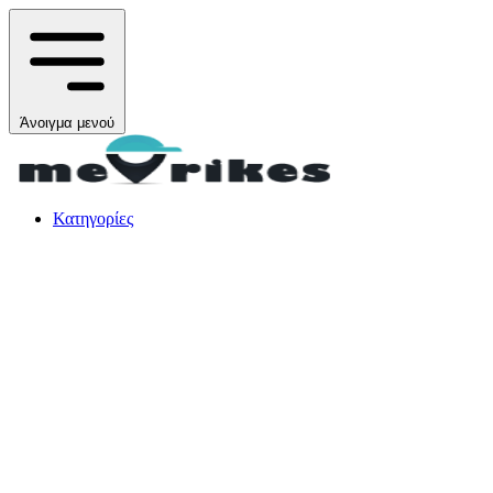
Άνοιγμα μενού
Κατηγορίες