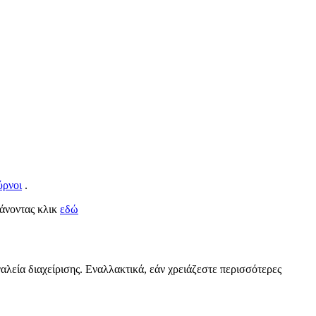
ύρνοι
.
κάνοντας κλικ
εδώ
αλεία διαχείρισης. Εναλλακτικά, εάν χρειάζεστε περισσότερες