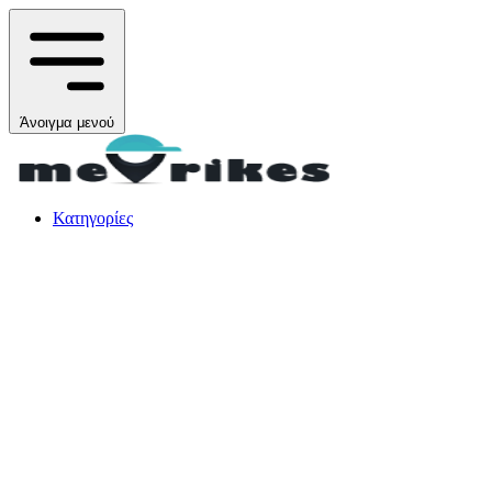
Άνοιγμα μενού
Κατηγορίες