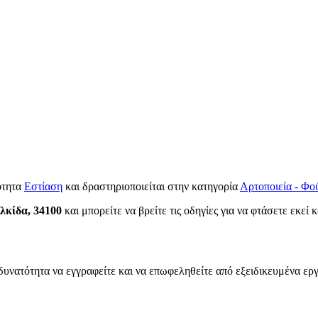
ότητα
Εστίαση
και δραστηριοποιείται στην κατηγορία
Αρτοποιεία - Φο
λκίδα, 34100
και μπορείτε να βρείτε τις οδηγίες για να φτάσετε εκεί 
δυνατότητα να εγγραφείτε και να επωφεληθείτε από εξειδικευμένα εργ