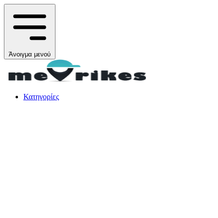
Άνοιγμα μενού
Κατηγορίες