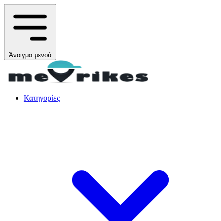
Άνοιγμα μενού
Κατηγορίες