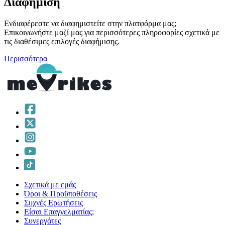
Διαφήμιση
Ενδιαφέρεστε να διαφημιστείτε στην πλατφόρμα μας;
Επικοινωνήστε μαζί μας για περισσότερες πληροφορίες σχετικά με
τις διαθέσιμες επιλογές διαφήμισης.
Περισσότερα
Σχετικά με εμάς
Όροι & Προϋποθέσεις
Συχνές Ερωτήσεις
Είσαι Επαγγελματίας;
Συνεργάτες