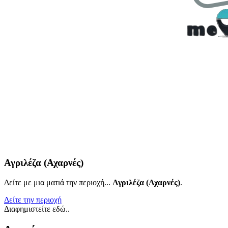
Αγριλέζα (Αχαρνές)
Δείτε με μια ματιά την περιοχή...
Αγριλέζα (Αχαρνές)
.
Δείτε την περιοχή
Διαφημιστείτε εδώ..