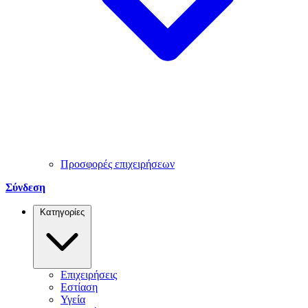
Προσφορές επιχειρήσεων
Σύνδεση
Κατηγορίες
Επιχειρήσεις
Εστίαση
Υγεία