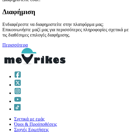
Διαφήμιση
Ενδιαφέρεστε να διαφημιστείτε στην πλατφόρμα μας;
Επικοινωνήστε μαζί μας για περισσότερες πληροφορίες σχετικά με
τις διαθέσιμες επιλογές διαφήμισης.
Περισσότερα
Σχετικά με εμάς
Όροι & Προϋποθέσεις
Συχνές Ερωτήσεις