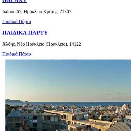
GALAXY
Ικάρου 67, Ηράκλειο Κρήτης, 71307
Παιδικά Πάρτυ
ΠΑΙΔΙΚΑ ΠΑΡΤΥ
Χλόης, Νέο Ηράκλειο (Ηράκλειο), 14122
Παιδικά Πάρτυ