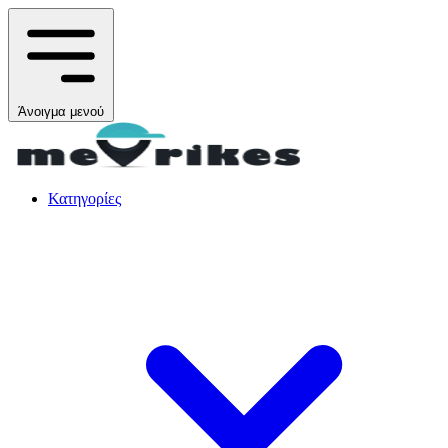
Άνοιγμα μενού
Κατηγορίες