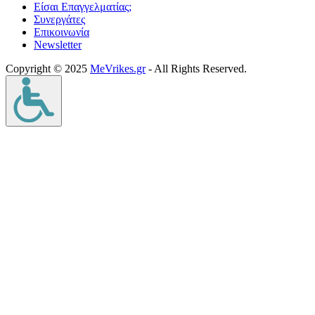
Είσαι Επαγγελματίας;
Συνεργάτες
Επικοινωνία
Νewsletter
Copyright © 2025
MeVrikes.gr
- All Rights Reserved.