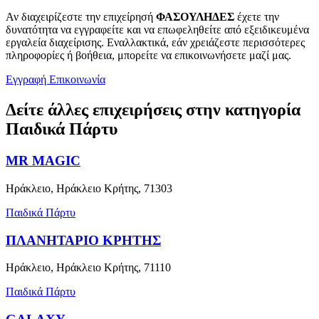
Αν διαχειρίζεστε την επιχείρησή
ΦΑΣΟΥΛΗΔΕΣ
έχετε την
δυνατότητα να εγγραφείτε και να επωφεληθείτε από εξειδικευμένα
εργαλεία διαχείρισης. Εναλλακτικά, εάν χρειάζεστε περισσότερες
πληροφορίες ή βοήθεια, μπορείτε να επικοινωνήσετε μαζί μας.
Εγγραφή
Επικοινωνία
Δείτε άλλες επιχειρήσεις στην κατηγορία
Παιδικά Πάρτυ
MR MAGIC
Ηράκλειο, Ηράκλειο Κρήτης, 71303
Παιδικά Πάρτυ
ΠΛΑΝΗΤΑΡΙΟ ΚΡΗΤΗΣ
Ηράκλειο, Ηράκλειο Κρήτης, 71110
Παιδικά Πάρτυ