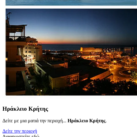
Ηράκλειο Κρήτης
Δείτε με μια ματιά την περιοχή...
Ηράκλειο Κρήτης
.
Δείτε την περιοχή
Διαφημιστείτε εδώ..