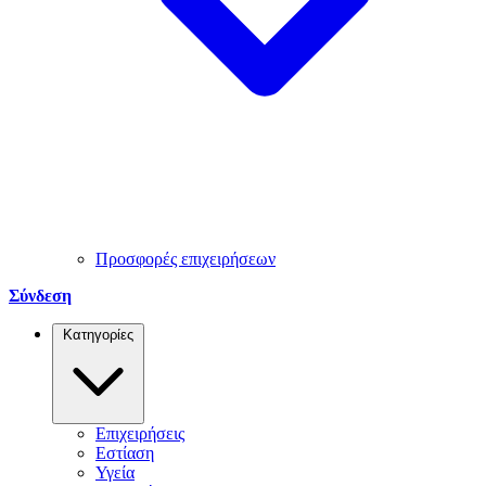
Προσφορές επιχειρήσεων
Σύνδεση
Κατηγορίες
Επιχειρήσεις
Εστίαση
Υγεία