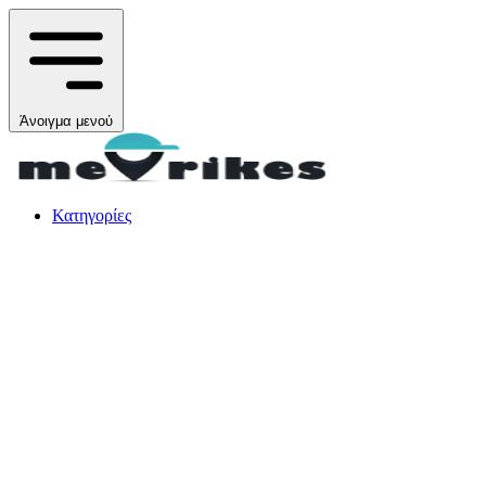
Άνοιγμα μενού
Κατηγορίες