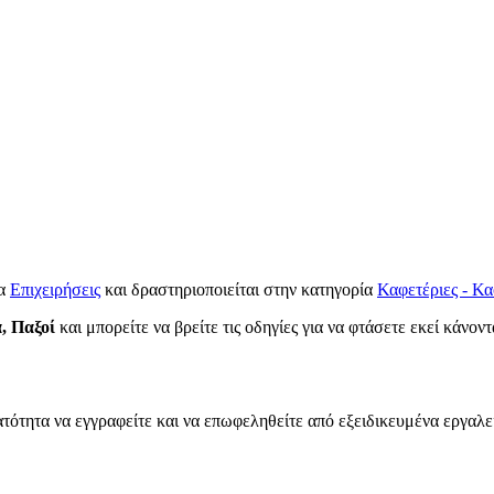
τα
Επιχειρήσεις
και δραστηριοποιείται στην κατηγορία
Καφετέριες - Κα
, Παξοί
και μπορείτε να βρείτε τις οδηγίες για να φτάσετε εκεί κάνον
ατότητα να εγγραφείτε και να επωφεληθείτε από εξειδικευμένα εργαλε