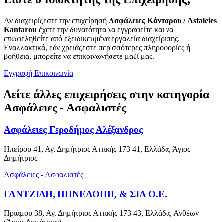
Αν διαχειρίζεστε την επιχείρησή
Ασφάλειες Κάνταρου / Asfaleies
Kantarou
έχετε την δυνατότητα να εγγραφείτε και να
επωφεληθείτε από εξειδικευμένα εργαλεία διαχείρισης.
Εναλλακτικά, εάν χρειάζεστε περισσότερες πληροφορίες ή
βοήθεια, μπορείτε να επικοινωνήσετε μαζί μας.
Εγγραφή
Επικοινωνία
Δείτε άλλες επιχειρήσεις στην κατηγορία
Ασφάλειες - Ασφαλιστές
Ασφάλειες Γεροδήμος Αλέξανδρος
Ηπείρου 41, Αγ. Δημήτριος Αττικής 173 41, Ελλάδα, Άγιος
Δημήτριος
Ασφάλειες - Ασφαλιστές
ΓΑΝΤΖΙΔΗ, ΠΗΝΕΛΟΠΗ, & ΣΙΑ Ο.Ε.
Πριάμου 38, Αγ. Δημήτριος Αττικής 173 43, Ελλάδα, Ανθέων
(Άγιος Δημήτριος)