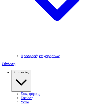
Προσφορές επιχειρήσεων
Σύνδεση
Κατηγορίες
Επιχειρήσεις
Εστίαση
Υγεία