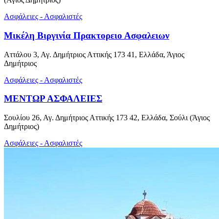
Ασφάλειες - Ασφαλιστές
Μικέλη Βιργινία Πρακτορειο Ασφαλειων
Αττάλου 3, Αγ. Δημήτριος Αττικής 173 41, Ελλάδα, Άγιος
Δημήτριος
Ασφάλειες - Ασφαλιστές
ΜΕΝΤΩΡ ΑΣΦΑΛΕΙΕΣ
Σουλίου 26, Αγ. Δημήτριος Αττικής 173 42, Ελλάδα, Σούλι (Άγιος
Δημήτριος)
Ασφάλειες - Ασφαλιστές