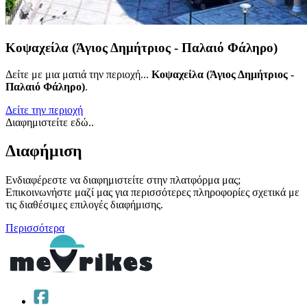
Κοψαχείλα (Άγιος Δημήτριος - Παλαιό Φάληρο)
Δείτε με μια ματιά την περιοχή...
Κοψαχείλα (Άγιος Δημήτριος -
Παλαιό Φάληρο)
.
Δείτε την περιοχή
Διαφημιστείτε εδώ..
Διαφήμιση
Ενδιαφέρεστε να διαφημιστείτε στην πλατφόρμα μας;
Επικοινωνήστε μαζί μας για περισσότερες πληροφορίες σχετικά με
τις διαθέσιμες επιλογές διαφήμισης.
Περισσότερα