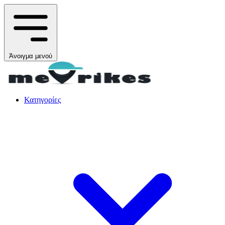
Άνοιγμα μενού
Κατηγορίες