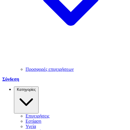
Προσφορές επιχειρήσεων
Σύνδεση
Κατηγορίες
Επιχειρήσεις
Εστίαση
Υγεία