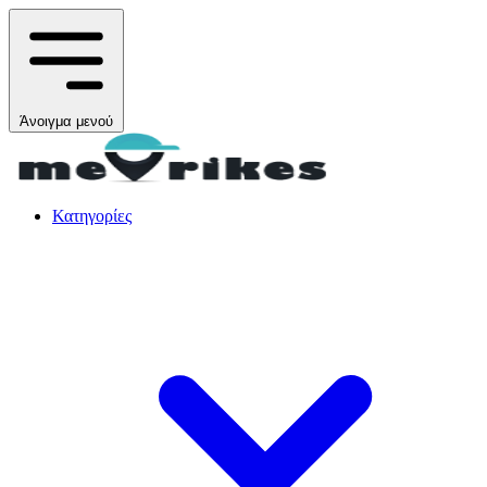
Άνοιγμα μενού
Κατηγορίες