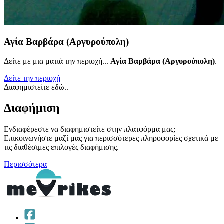
Αγία Βαρβάρα (Αργυρούπολη)
Δείτε με μια ματιά την περιοχή...
Αγία Βαρβάρα (Αργυρούπολη)
.
Δείτε την περιοχή
Διαφημιστείτε εδώ..
Διαφήμιση
Ενδιαφέρεστε να διαφημιστείτε στην πλατφόρμα μας;
Επικοινωνήστε μαζί μας για περισσότερες πληροφορίες σχετικά με
τις διαθέσιμες επιλογές διαφήμισης.
Περισσότερα