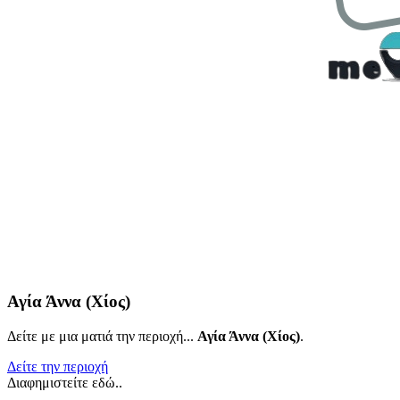
Αγία Άννα (Χίος)
Δείτε με μια ματιά την περιοχή...
Αγία Άννα (Χίος)
.
Δείτε την περιοχή
Διαφημιστείτε εδώ..