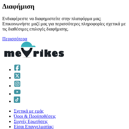
Διαφήμιση
Ενδιαφέρεστε να διαφημιστείτε στην πλατφόρμα μας;
Επικοινωνήστε μαζί μας για περισσότερες πληροφορίες σχετικά με
τις διαθέσιμες επιλογές διαφήμισης.
Περισσότερα
Σχετικά με εμάς
Όροι & Προϋποθέσεις
Συχνές Ερωτήσεις
Είσαι Επαγγελματίας;