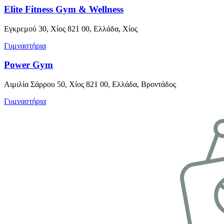
Elite Fitness Gym & Wellness
Εγκρεμού 30, Χίος 821 00, Ελλάδα, Χίος
Γυμναστήρια
Power Gym
Αιμιλία Σάρρου 50, Χίος 821 00, Ελλάδα, Βροντάδος
Γυμναστήρια