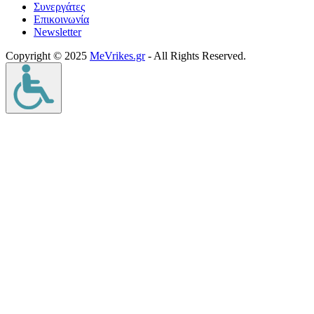
Συνεργάτες
Επικοινωνία
Νewsletter
Copyright © 2025
MeVrikes.gr
- All Rights Reserved.