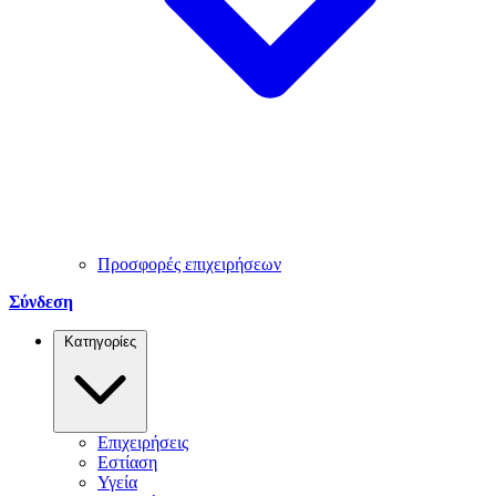
Προσφορές επιχειρήσεων
Σύνδεση
Κατηγορίες
Επιχειρήσεις
Εστίαση
Υγεία