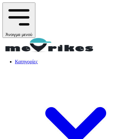
Άνοιγμα μενού
Κατηγορίες