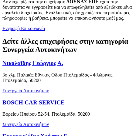
Αν διαχειρίζεστε την επιχείρησή
ΔΟΥΝΑΣ ΕΠΕ
έχετε την
δυνατότητα να εγγραφείτε και να επωφεληθείτε από εξειδικευμένα
εργαλεία διαχείρισης. Εναλλακτικά, εάν χρειάζεστε περισσότερες
πληροφορίες ή βοήθεια, μπορείτε να επικοινωνήσετε μαζί μας.
Εγγραφή
Επικοινωνία
Δείτε άλλες επιχειρήσεις στην κατηγορία
Συνεργεία Αυτοκινήτων
Νικολαΐδης Γεώργιος Α.
3ο χλμ Παλαιάς Εθνικής Οδού Πτολεμαΐδας - Φλώρινας,
Πτολεμαΐδα, 50200
Συνεργεία Αυτοκινήτων
BOSCH CAR SERVICE
Βορείου Ηπείρου 52-54, Πτολεμαΐδα, 50200
Συνεργεία Αυτοκινήτων