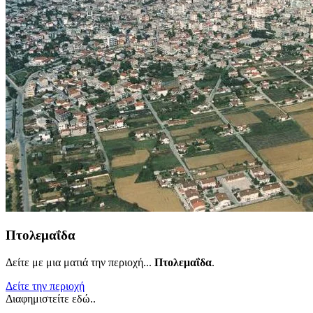
Πτολεμαΐδα
Δείτε με μια ματιά την περιοχή...
Πτολεμαΐδα
.
Δείτε την περιοχή
Διαφημιστείτε εδώ..