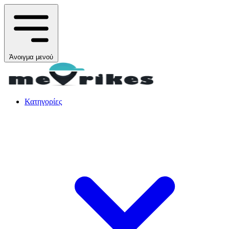
Άνοιγμα μενού
Κατηγορίες