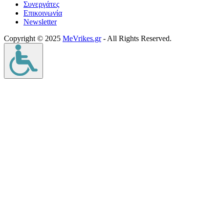
Συνεργάτες
Επικοινωνία
Νewsletter
Copyright © 2025
MeVrikes.gr
- All Rights Reserved.