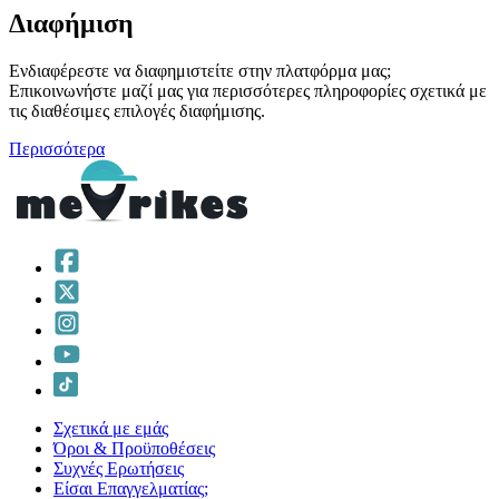
Διαφήμιση
Ενδιαφέρεστε να διαφημιστείτε στην πλατφόρμα μας;
Επικοινωνήστε μαζί μας για περισσότερες πληροφορίες σχετικά με
τις διαθέσιμες επιλογές διαφήμισης.
Περισσότερα
Σχετικά με εμάς
Όροι & Προϋποθέσεις
Συχνές Ερωτήσεις
Είσαι Επαγγελματίας;