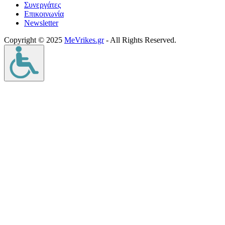
Συνεργάτες
Επικοινωνία
Νewsletter
Copyright © 2025
MeVrikes.gr
- All Rights Reserved.