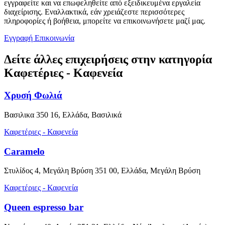
εγγραφείτε και να επωφεληθείτε από εξειδικευμένα εργαλεία
διαχείρισης. Εναλλακτικά, εάν χρειάζεστε περισσότερες
πληροφορίες ή βοήθεια, μπορείτε να επικοινωνήσετε μαζί μας.
Εγγραφή
Επικοινωνία
Δείτε άλλες επιχειρήσεις στην κατηγορία
Καφετέριες - Καφενεία
Χρυσή Φωλιά
Βασιλικα 350 16, Ελλάδα, Βασιλικά
Καφετέριες - Καφενεία
Caramelo
Στυλίδος 4, Μεγάλη Βρύση 351 00, Ελλάδα, Μεγάλη Βρύση
Καφετέριες - Καφενεία
Queen espresso bar