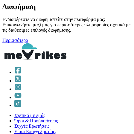
Διαφήμιση
Ενδιαφέρεστε να διαφημιστείτε στην πλατφόρμα μας;
Επικοινωνήστε μαζί μας για περισσότερες πληροφορίες σχετικά με
τις διαθέσιμες επιλογές διαφήμισης.
Περισσότερα
Σχετικά με εμάς
Όροι & Προϋποθέσεις
Συχνές Ερωτήσεις
Είσαι Επαγγελματίας;