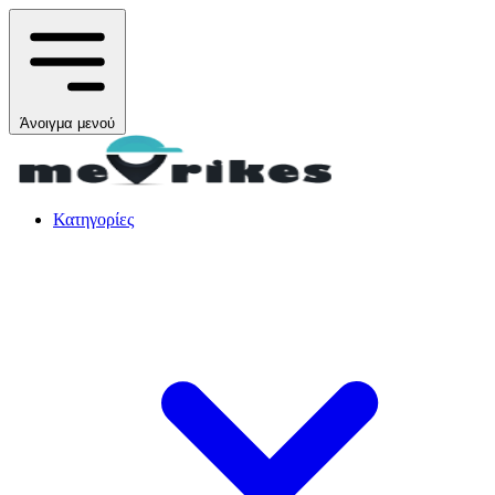
Άνοιγμα μενού
Κατηγορίες