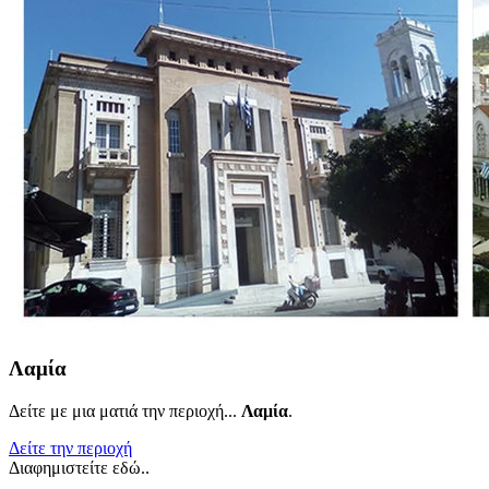
Λαμία
Δείτε με μια ματιά την περιοχή...
Λαμία
.
Δείτε την περιοχή
Διαφημιστείτε εδώ..