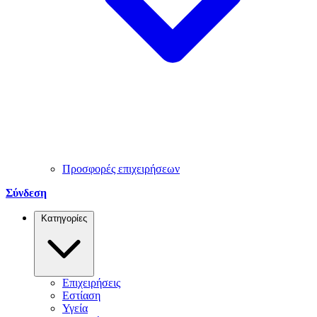
Προσφορές επιχειρήσεων
Σύνδεση
Κατηγορίες
Επιχειρήσεις
Εστίαση
Υγεία