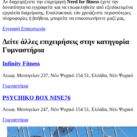
Αν διαχειρίζεστε την επιχείρησή
Need for fitness
έχετε την
δυνατότητα να εγγραφείτε και να επωφεληθείτε από εξειδικευμένα
εργαλεία διαχείρισης. Εναλλακτικά, εάν χρειάζεστε περισσότερες
πληροφορίες ή βοήθεια, μπορείτε να επικοινωνήσετε μαζί μας.
Εγγραφή
Επικοινωνία
Δείτε άλλες επιχειρήσεις στην κατηγορία
Γυμναστήρια
Infinity Fitness
Λεωφ. Μεσογείων 237, Νέο Ψυχικό 154 51, Ελλάδα, Νέο Ψυχικό
Γυμναστήρια
PSYCHIKO BOX NINE76
Λεωφ. Μεσογείων 247, Νέο Ψυχικό 154 51, Ελλάδα, Νέο Ψυχικό
Γυμναστήρια