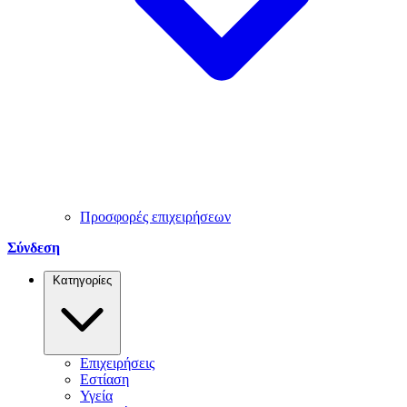
Προσφορές επιχειρήσεων
Σύνδεση
Κατηγορίες
Επιχειρήσεις
Εστίαση
Υγεία