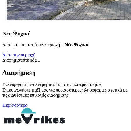
Νέο Ψυχικό
Δείτε με μια ματιά την περιοχή...
Νέο Ψυχικό
.
Δείτε την περιοχή
Διαφημιστείτε εδώ..
Διαφήμιση
Ενδιαφέρεστε να διαφημιστείτε στην πλατφόρμα μας;
Επικοινωνήστε μαζί μας για περισσότερες πληροφορίες σχετικά με
τις διαθέσιμες επιλογές διαφήμισης.
Περισσότερα