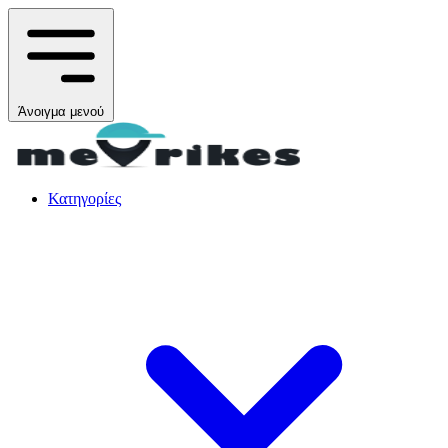
Άνοιγμα μενού
Κατηγορίες