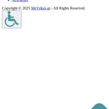
Copyright © 2025
MeVrikes.gr
- All Rights Reserved.