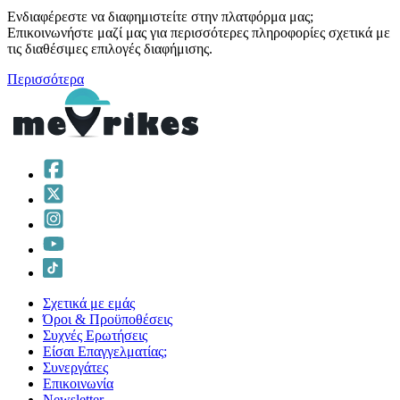
Ενδιαφέρεστε να διαφημιστείτε στην πλατφόρμα μας;
Επικοινωνήστε μαζί μας για περισσότερες πληροφορίες σχετικά με
τις διαθέσιμες επιλογές διαφήμισης.
Περισσότερα
Σχετικά με εμάς
Όροι & Προϋποθέσεις
Συχνές Ερωτήσεις
Είσαι Επαγγελματίας;
Συνεργάτες
Επικοινωνία
Νewsletter