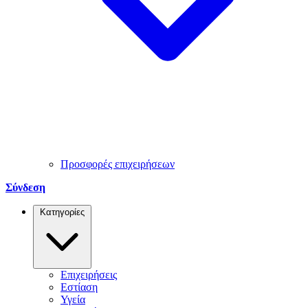
Προσφορές επιχειρήσεων
Σύνδεση
Κατηγορίες
Επιχειρήσεις
Εστίαση
Υγεία