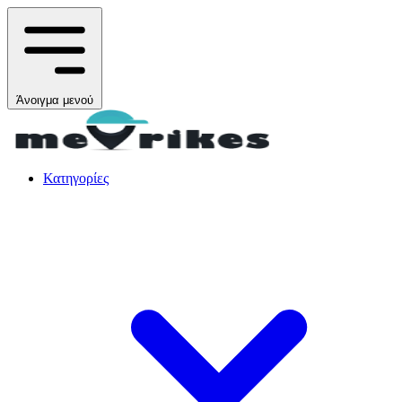
Άνοιγμα μενού
Κατηγορίες