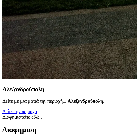
Αλεξανδρούπολη
Δείτε με μια ματιά την περιοχή...
Αλεξανδρούπολη
.
Δείτε την περιοχή
Διαφημιστείτε εδώ..
Διαφήμιση