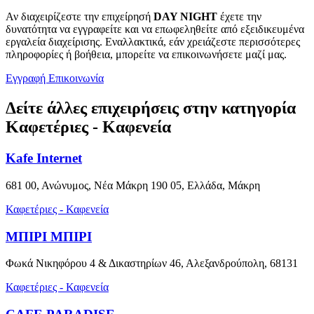
Αν διαχειρίζεστε την επιχείρησή
DAY NIGHT
έχετε την
δυνατότητα να εγγραφείτε και να επωφεληθείτε από εξειδικευμένα
εργαλεία διαχείρισης. Εναλλακτικά, εάν χρειάζεστε περισσότερες
πληροφορίες ή βοήθεια, μπορείτε να επικοινωνήσετε μαζί μας.
Εγγραφή
Επικοινωνία
Δείτε άλλες επιχειρήσεις στην κατηγορία
Καφετέριες - Καφενεία
Kafe Internet
681 00, Ανώνυμος, Νέα Μάκρη 190 05, Ελλάδα, Μάκρη
Καφετέριες - Καφενεία
ΜΠΙΡΙ ΜΠΙΡΙ
Φωκά Νικηφόρου 4 & Δικαστηρίων 46, Αλεξανδρούπολη, 68131
Καφετέριες - Καφενεία