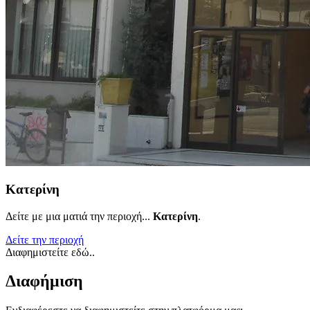
Κατερίνη
Δείτε με μια ματιά την περιοχή...
Κατερίνη
.
Δείτε την περιοχή
Διαφημιστείτε εδώ..
Διαφήμιση