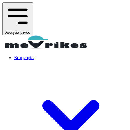
Άνοιγμα μενού
Κατηγορίες