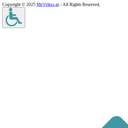
Copyright © 2025
MeVrikes.gr
- All Rights Reserved.