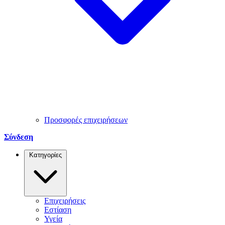
Προσφορές επιχειρήσεων
Σύνδεση
Κατηγορίες
Επιχειρήσεις
Εστίαση
Υγεία