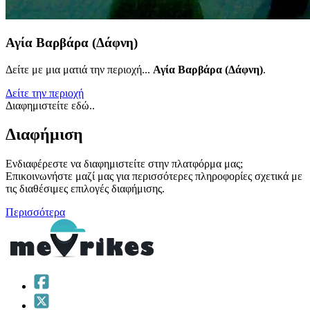
Αγία Βαρβάρα (Δάφνη)
Δείτε με μια ματιά την περιοχή...
Αγία Βαρβάρα (Δάφνη)
.
Δείτε την περιοχή
Διαφημιστείτε εδώ..
Διαφήμιση
Ενδιαφέρεστε να διαφημιστείτε στην πλατφόρμα μας;
Επικοινωνήστε μαζί μας για περισσότερες πληροφορίες σχετικά με
τις διαθέσιμες επιλογές διαφήμισης.
Περισσότερα