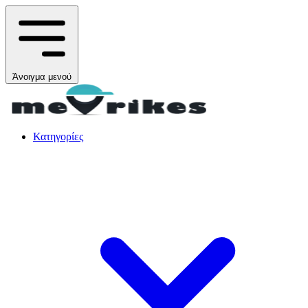
Άνοιγμα μενού
Κατηγορίες