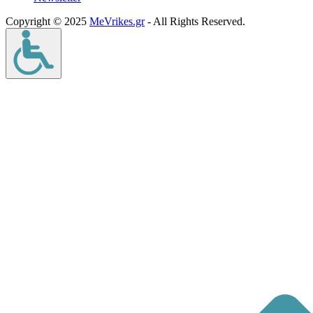
Copyright © 2025
MeVrikes.gr
- All Rights Reserved.