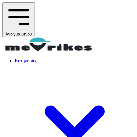
Άνοιγμα μενού
Κατηγορίες