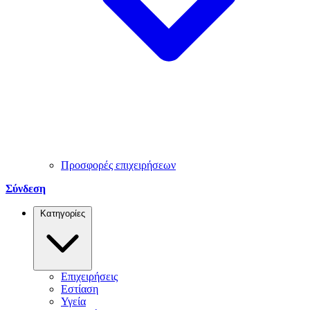
Προσφορές επιχειρήσεων
Σύνδεση
Κατηγορίες
Επιχειρήσεις
Εστίαση
Υγεία