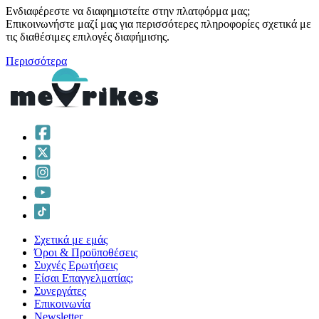
Ενδιαφέρεστε να διαφημιστείτε στην πλατφόρμα μας;
Επικοινωνήστε μαζί μας για περισσότερες πληροφορίες σχετικά με
τις διαθέσιμες επιλογές διαφήμισης.
Περισσότερα
Σχετικά με εμάς
Όροι & Προϋποθέσεις
Συχνές Ερωτήσεις
Είσαι Επαγγελματίας;
Συνεργάτες
Επικοινωνία
Νewsletter