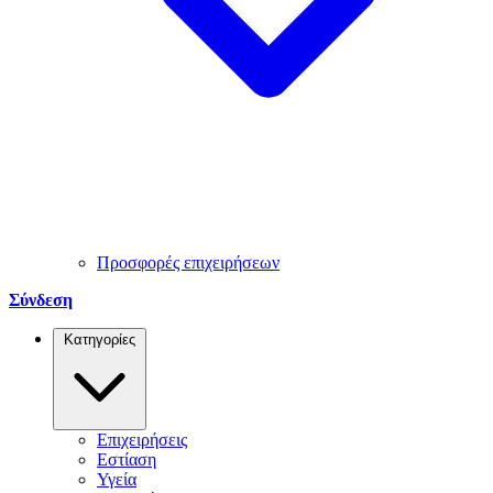
Προσφορές επιχειρήσεων
Σύνδεση
Κατηγορίες
Επιχειρήσεις
Εστίαση
Υγεία