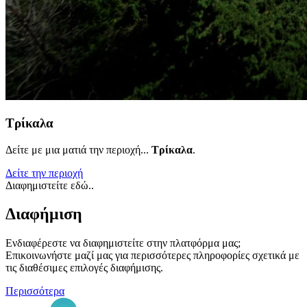
Τρίκαλα
Δείτε με μια ματιά την περιοχή...
Τρίκαλα
.
Δείτε την περιοχή
Διαφημιστείτε εδώ..
Διαφήμιση
Ενδιαφέρεστε να διαφημιστείτε στην πλατφόρμα μας;
Επικοινωνήστε μαζί μας για περισσότερες πληροφορίες σχετικά με
τις διαθέσιμες επιλογές διαφήμισης.
Περισσότερα