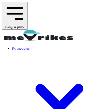
Άνοιγμα μενού
Κατηγορίες