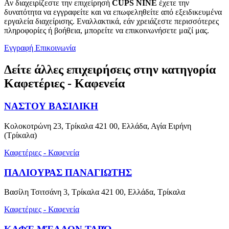
Αν διαχειρίζεστε την επιχείρησή
CUPS NINE
έχετε την
δυνατότητα να εγγραφείτε και να επωφεληθείτε από εξειδικευμένα
εργαλεία διαχείρισης. Εναλλακτικά, εάν χρειάζεστε περισσότερες
πληροφορίες ή βοήθεια, μπορείτε να επικοινωνήσετε μαζί μας.
Εγγραφή
Επικοινωνία
Δείτε άλλες επιχειρήσεις στην κατηγορία
Καφετέριες - Καφενεία
ΝΑΣΤΟΥ ΒΑΣΙΛΙΚΗ
Κολοκοτρώνη 23, Τρίκαλα 421 00, Ελλάδα, Αγία Ειρήνη
(Τρίκαλα)
Καφετέριες - Καφενεία
ΠΑΛΙΟΥΡΑΣ ΠΑΝΑΓΙΩΤΗΣ
Βασίλη Τσιτσάνη 3, Τρίκαλα 421 00, Ελλάδα, Τρίκαλα
Καφετέριες - Καφενεία