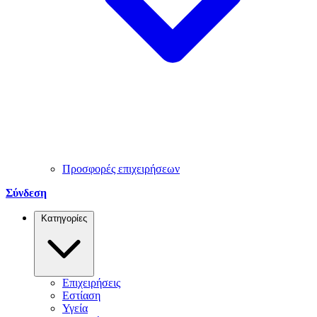
Προσφορές επιχειρήσεων
Σύνδεση
Κατηγορίες
Επιχειρήσεις
Εστίαση
Υγεία