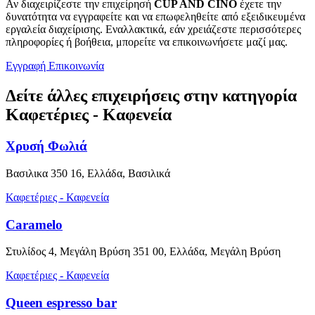
Αν διαχειρίζεστε την επιχείρησή
CUP AND CINO
έχετε την
δυνατότητα να εγγραφείτε και να επωφεληθείτε από εξειδικευμένα
εργαλεία διαχείρισης. Εναλλακτικά, εάν χρειάζεστε περισσότερες
πληροφορίες ή βοήθεια, μπορείτε να επικοινωνήσετε μαζί μας.
Εγγραφή
Επικοινωνία
Δείτε άλλες επιχειρήσεις στην κατηγορία
Καφετέριες - Καφενεία
Χρυσή Φωλιά
Βασιλικα 350 16, Ελλάδα, Βασιλικά
Καφετέριες - Καφενεία
Caramelo
Στυλίδος 4, Μεγάλη Βρύση 351 00, Ελλάδα, Μεγάλη Βρύση
Καφετέριες - Καφενεία
Queen espresso bar