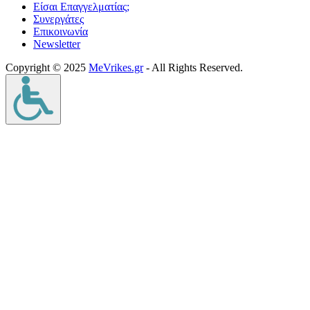
Είσαι Επαγγελματίας;
Συνεργάτες
Επικοινωνία
Νewsletter
Copyright © 2025
MeVrikes.gr
- All Rights Reserved.