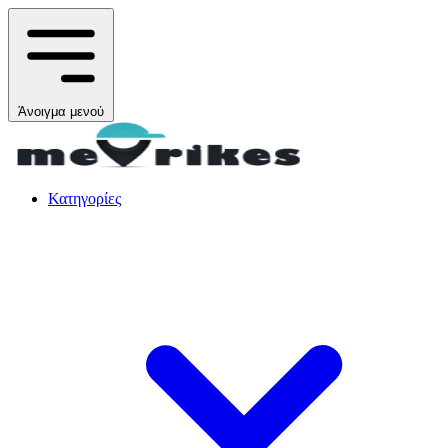
Άνοιγμα μενού
Κατηγορίες