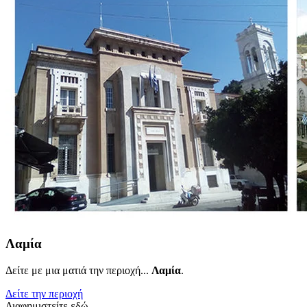
Λαμία
Δείτε με μια ματιά την περιοχή...
Λαμία
.
Δείτε την περιοχή
Διαφημιστείτε εδώ..