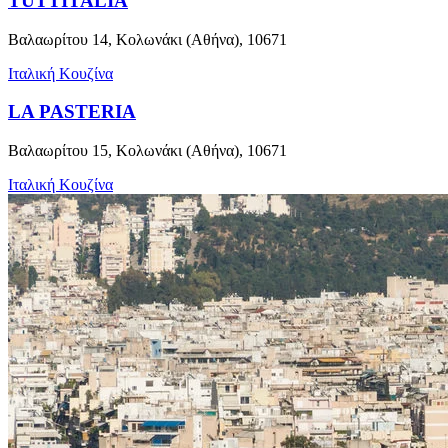
TUTTITALIA
Βαλαωρίτου 14, Κολωνάκι (Αθήνα), 10671
Ιταλική Κουζίνα
LA PASTERIA
Βαλαωρίτου 15, Κολωνάκι (Αθήνα), 10671
Ιταλική Κουζίνα