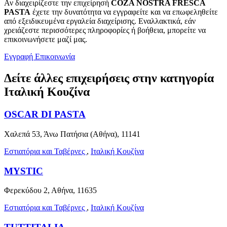
Αν διαχειρίζεστε την επιχείρησή
COZA NOSTRA FRESCA
PASTA
έχετε την δυνατότητα να εγγραφείτε και να επωφεληθείτε
από εξειδικευμένα εργαλεία διαχείρισης. Εναλλακτικά, εάν
χρειάζεστε περισσότερες πληροφορίες ή βοήθεια, μπορείτε να
επικοινωνήσετε μαζί μας.
Εγγραφή
Επικοινωνία
Δείτε άλλες επιχειρήσεις στην κατηγορία
Ιταλική Κουζίνα
OSCAR DI PASTA
Χαλεπά 53, Άνω Πατήσια (Αθήνα), 11141
Εστιατόρια και Ταβέρνες
,
Ιταλική Κουζίνα
MYSTIC
Φερεκύδου 2, Αθήνα, 11635
Εστιατόρια και Ταβέρνες
,
Ιταλική Κουζίνα