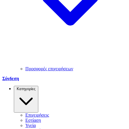
Προσφορές επιχειρήσεων
Σύνδεση
Κατηγορίες
Επιχειρήσεις
Εστίαση
Υγεία