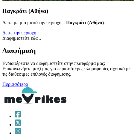
Παγκράτι (Αθήνα)
Δείτε με μια ματιά την περιοχή...
Παγκράτι (Αθήνα)
.
Δείτε την περιοχή
Διαφημιστείτε εδώ..
Διαφήμιση
Ενδιαφέρεστε να διαφημιστείτε στην πλατφόρμα μας;
Επικοινωνήστε μαζί μας για περισσότερες πληροφορίες σχετικά με
τις διαθέσιμες επιλογές διαφήμισης.
Περισσότερα