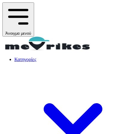
Άνοιγμα μενού
Κατηγορίες