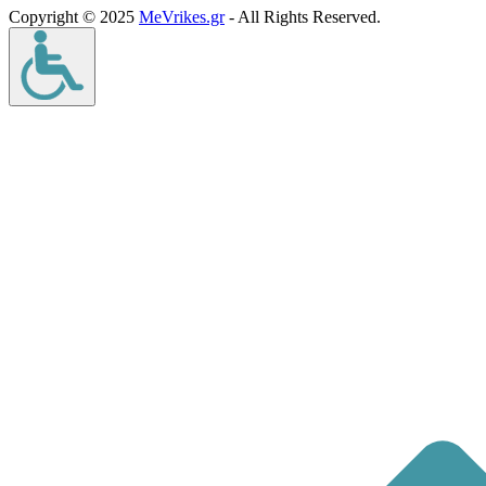
Copyright © 2025
MeVrikes.gr
- All Rights Reserved.