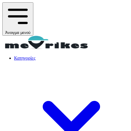
Άνοιγμα μενού
Κατηγορίες