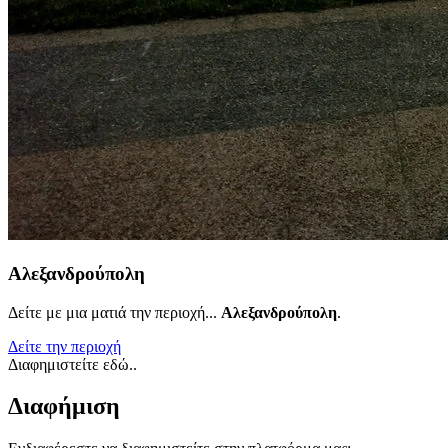
Αλεξανδρούπολη
Δείτε με μια ματιά την περιοχή...
Αλεξανδρούπολη
.
Δείτε την περιοχή
Διαφημιστείτε εδώ..
Διαφήμιση