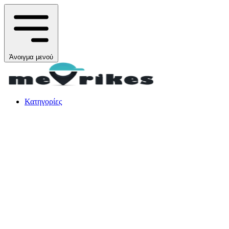
Άνοιγμα μενού
Κατηγορίες