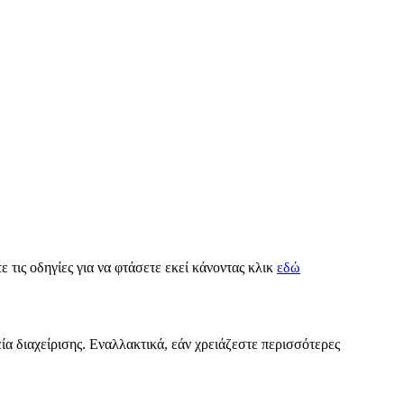
ε τις οδηγίες για να φτάσετε εκεί κάνοντας κλικ
εδώ
ία διαχείρισης. Εναλλακτικά, εάν χρειάζεστε περισσότερες