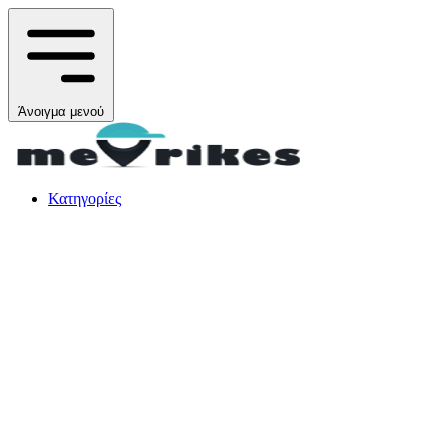
Άνοιγμα μενού
Κατηγορίες