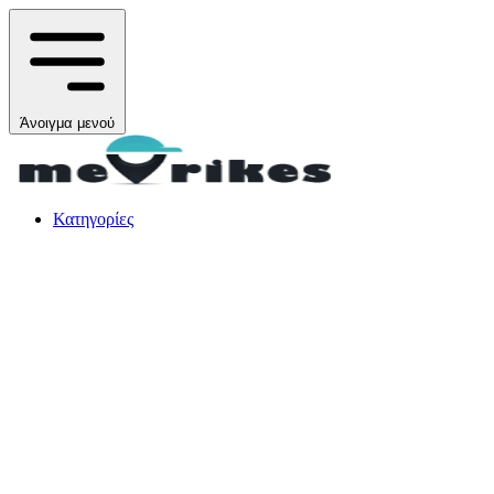
Άνοιγμα μενού
Κατηγορίες