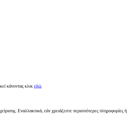
εκεί κάνοντας κλικ
εδώ
αχείρισης. Εναλλακτικά, εάν χρειάζεστε περισσότερες πληροφορίες ή