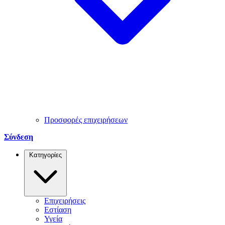
Προσφορές επιχειρήσεων
Σύνδεση
Κατηγορίες
Επιχειρήσεις
Εστίαση
Υγεία