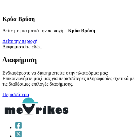
Κρύα Βρύση
Δείτε με μια ματιά την περιοχή...
Κρύα Βρύση
.
Δείτε την περιοχή
Διαφημιστείτε εδώ..
Διαφήμιση
Ενδιαφέρεστε να διαφημιστείτε στην πλατφόρμα μας;
Επικοινωνήστε μαζί μας για περισσότερες πληροφορίες σχετικά με
τις διαθέσιμες επιλογές διαφήμισης.
Περισσότερα