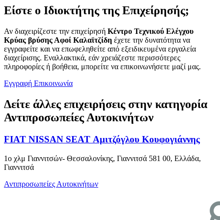
Είστε ο Ιδιοκτήτης της Επιχείρησής;
Αν διαχειρίζεστε την επιχείρησή
Κέντρο Τεχνικού Ελέγχου
Κρύας βρύσης Αφοί Καλαϊτζίδη
έχετε την δυνατότητα να
εγγραφείτε και να επωφεληθείτε από εξειδικευμένα εργαλεία
διαχείρισης. Εναλλακτικά, εάν χρειάζεστε περισσότερες
πληροφορίες ή βοήθεια, μπορείτε να επικοινωνήσετε μαζί μας.
Εγγραφή
Επικοινωνία
Δείτε άλλες επιχειρήσεις στην κατηγορία
Αντιπροσωπείες Αυτοκινήτων
FIAT NISSAN SEAT Αμιτζόγλου Κουφογιάννης
1ο χλμ Γιαννιτσών- Θεσσαλονίκης, Γιαννιτσά 581 00, Ελλάδα,
Γιαννιτσά
Αντιπροσωπείες Αυτοκινήτων