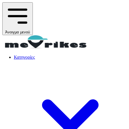
Άνοιγμα μενού
Κατηγορίες