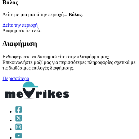
Βόλος
Δείτε με μια ματιά την περιοχή...
Βόλος
.
Δείτε την περιοχή
Διαφημιστείτε εδώ..
Διαφήμιση
Ενδιαφέρεστε να διαφημιστείτε στην πλατφόρμα μας;
Επικοινωνήστε μαζί μας για περισσότερες πληροφορίες σχετικά με
τις διαθέσιμες επιλογές διαφήμισης.
Περισσότερα