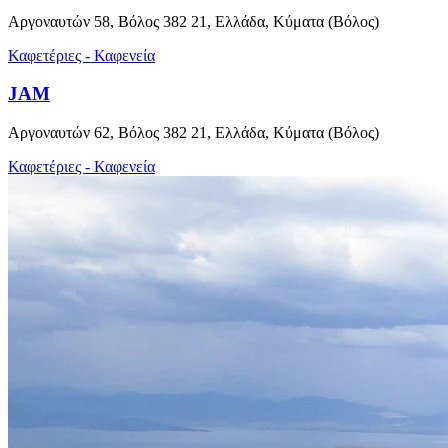
Αργοναυτών 58, Βόλος 382 21, Ελλάδα, Κύματα (Βόλος)
Καφετέριες - Καφενεία
JAM
Αργοναυτών 62, Βόλος 382 21, Ελλάδα, Κύματα (Βόλος)
Καφετέριες - Καφενεία