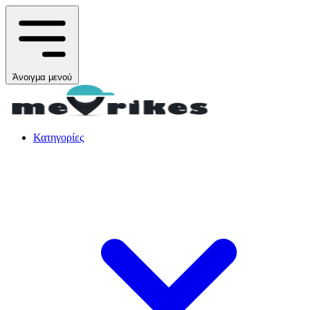
Άνοιγμα μενού
Κατηγορίες