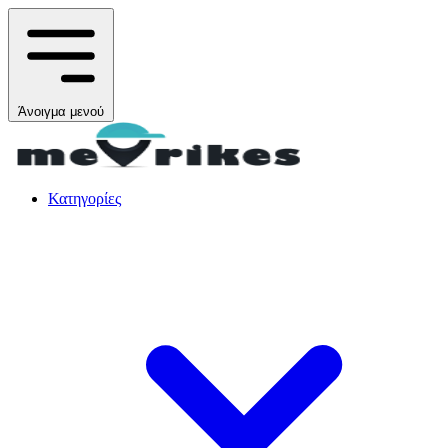
Άνοιγμα μενού
Κατηγορίες