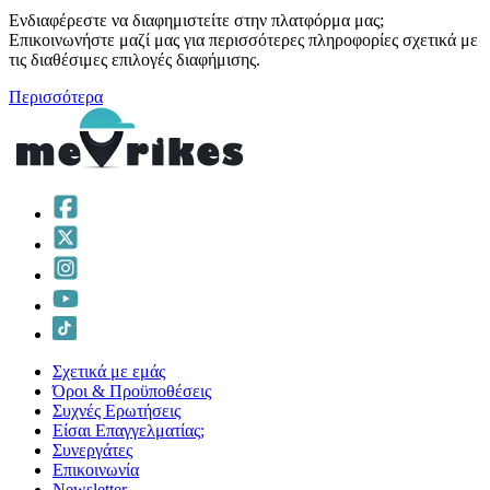
Ενδιαφέρεστε να διαφημιστείτε στην πλατφόρμα μας;
Επικοινωνήστε μαζί μας για περισσότερες πληροφορίες σχετικά με
τις διαθέσιμες επιλογές διαφήμισης.
Περισσότερα
Σχετικά με εμάς
Όροι & Προϋποθέσεις
Συχνές Ερωτήσεις
Είσαι Επαγγελματίας;
Συνεργάτες
Επικοινωνία
Νewsletter