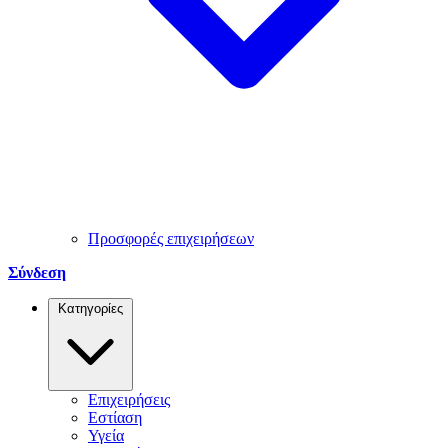
Προσφορές επιχειρήσεων
Σύνδεση
Κατηγορίες
Επιχειρήσεις
Εστίαση
Υγεία