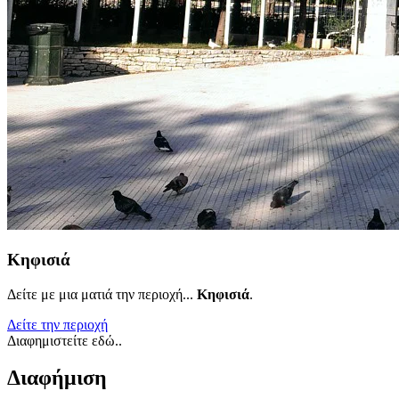
Κηφισιά
Δείτε με μια ματιά την περιοχή...
Κηφισιά
.
Δείτε την περιοχή
Διαφημιστείτε εδώ..
Διαφήμιση