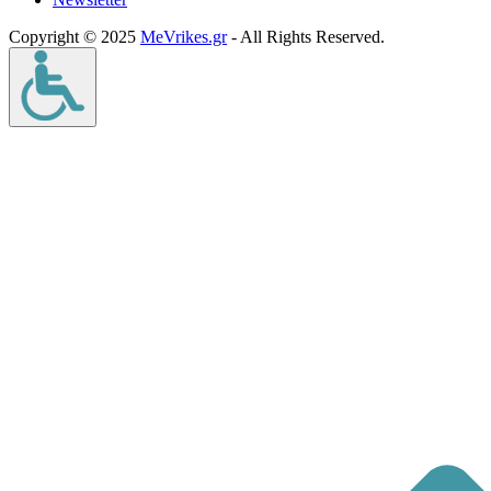
Copyright © 2025
MeVrikes.gr
- All Rights Reserved.