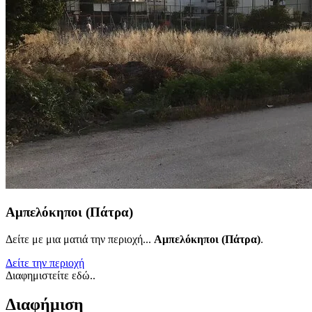
Αμπελόκηποι (Πάτρα)
Δείτε με μια ματιά την περιοχή...
Αμπελόκηποι (Πάτρα)
.
Δείτε την περιοχή
Διαφημιστείτε εδώ..
Διαφήμιση