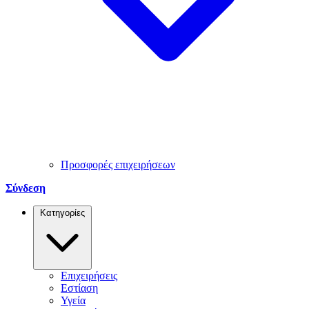
Προσφορές επιχειρήσεων
Σύνδεση
Κατηγορίες
Επιχειρήσεις
Εστίαση
Υγεία