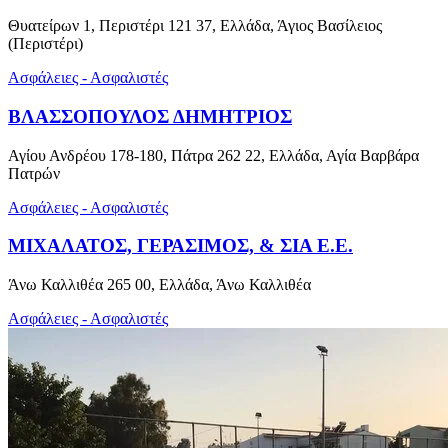
Θυατείρων 1, Περιστέρι 121 37, Ελλάδα, Άγιος Βασίλειος
(Περιστέρι)
Ασφάλειες - Ασφαλιστές
ΒΛΑΣΣΟΠΟΥΛΟΣ ΔΗΜΗΤΡΙΟΣ
Αγίου Ανδρέου 178-180, Πάτρα 262 22, Ελλάδα, Αγία Βαρβάρα
Πατρών
Ασφάλειες - Ασφαλιστές
ΜΙΧΑΛΑΤΟΣ, ΓΕΡΑΣΙΜΟΣ, & ΣΙΑ Ε.Ε.
Άνω Καλλιθέα 265 00, Ελλάδα, Άνω Καλλιθέα
Ασφάλειες - Ασφαλιστές