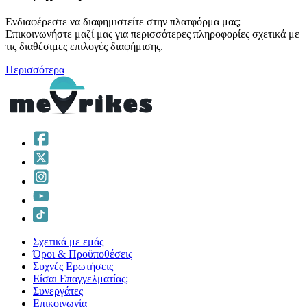
Ενδιαφέρεστε να διαφημιστείτε στην πλατφόρμα μας;
Επικοινωνήστε μαζί μας για περισσότερες πληροφορίες σχετικά με
τις διαθέσιμες επιλογές διαφήμισης.
Περισσότερα
Σχετικά με εμάς
Όροι & Προϋποθέσεις
Συχνές Ερωτήσεις
Είσαι Επαγγελματίας;
Συνεργάτες
Επικοινωνία