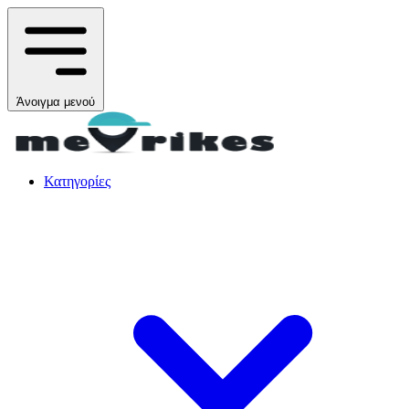
Άνοιγμα μενού
Κατηγορίες