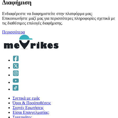
Διαφήμιση
Ενδιαφέρεστε να διαφημιστείτε στην πλατφόρμα μας;
Επικοινωνήστε μαζί μας για περισσότερες πληροφορίες σχετικά με
τις διαθέσιμες επιλογές διαφήμισης.
Περισσότερα
Σχετικά με εμάς
Όροι & Προϋποθέσεις
Συχνές Ερωτήσεις
Είσαι Επαγγελματίας;
Συνεργάτες