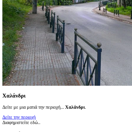
Χαλάνδρι
Δείτε με μια ματιά την περιοχή...
Χαλάνδρι
.
Δείτε την περιοχή
Διαφημιστείτε εδώ..