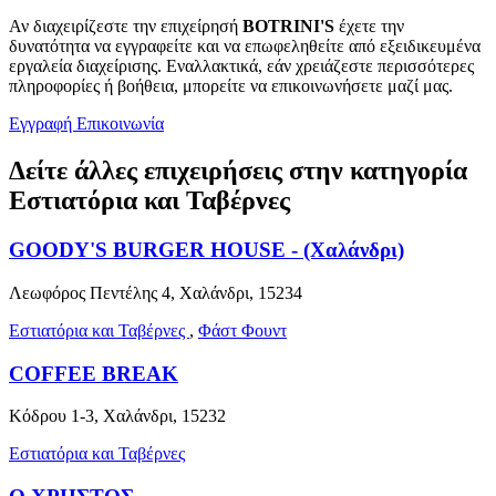
Αν διαχειρίζεστε την επιχείρησή
BOTRINI'S
έχετε την
δυνατότητα να εγγραφείτε και να επωφεληθείτε από εξειδικευμένα
εργαλεία διαχείρισης. Εναλλακτικά, εάν χρειάζεστε περισσότερες
πληροφορίες ή βοήθεια, μπορείτε να επικοινωνήσετε μαζί μας.
Εγγραφή
Επικοινωνία
Δείτε άλλες επιχειρήσεις στην κατηγορία
Εστιατόρια και Ταβέρνες
GOODY'S BURGER HOUSE - (Χαλάνδρι)
Λεωφόρος Πεντέλης 4, Χαλάνδρι, 15234
Εστιατόρια και Ταβέρνες
,
Φάστ Φουντ
COFFEE BREAK
Κόδρου 1-3, Χαλάνδρι, 15232
Εστιατόρια και Ταβέρνες