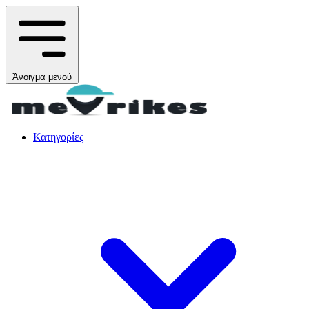
Άνοιγμα μενού
Κατηγορίες