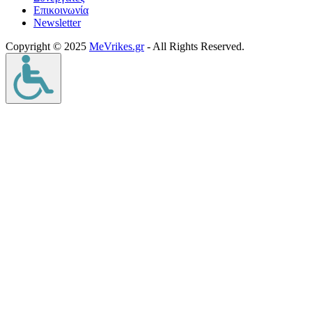
Επικοινωνία
Νewsletter
Copyright © 2025
MeVrikes.gr
- All Rights Reserved.