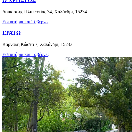
Ο ΧΡΗΣΤΟΣ
Δουκίσσης Πλακεντίας 34, Χαλάνδρι, 15234
Εστιατόρια και Ταβέρνες
ΕΡΑΤΩ
Βάρναλη Κώστα 7, Χαλάνδρι, 15233
Εστιατόρια και Ταβέρνες