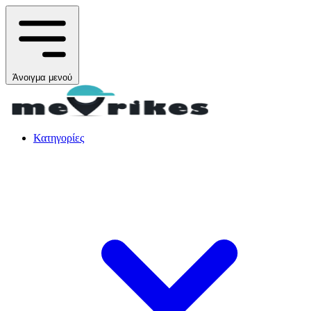
Άνοιγμα μενού
Κατηγορίες