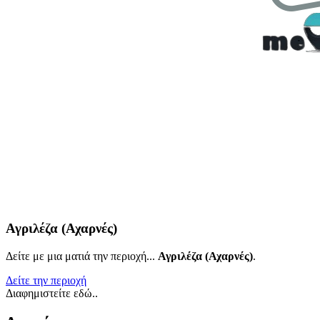
Αγριλέζα (Αχαρνές)
Δείτε με μια ματιά την περιοχή...
Αγριλέζα (Αχαρνές)
.
Δείτε την περιοχή
Διαφημιστείτε εδώ..