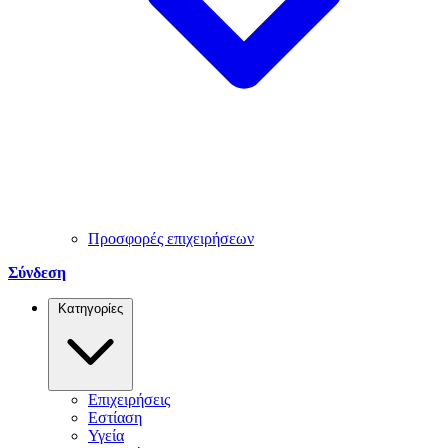
Προσφορές επιχειρήσεων
Σύνδεση
Κατηγορίες
Επιχειρήσεις
Εστίαση
Υγεία