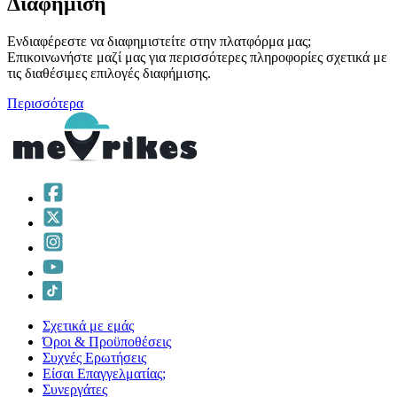
Διαφήμιση
Ενδιαφέρεστε να διαφημιστείτε στην πλατφόρμα μας;
Επικοινωνήστε μαζί μας για περισσότερες πληροφορίες σχετικά με
τις διαθέσιμες επιλογές διαφήμισης.
Περισσότερα
Σχετικά με εμάς
Όροι & Προϋποθέσεις
Συχνές Ερωτήσεις
Είσαι Επαγγελματίας;
Συνεργάτες