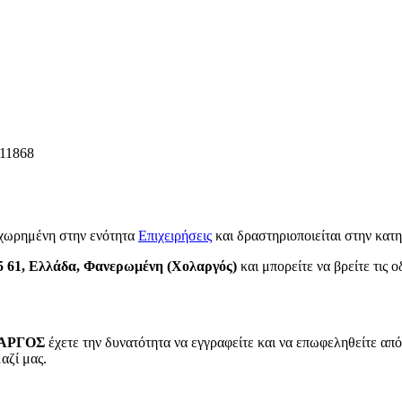
11868
αχωρημένη στην ενότητα
Επιχειρήσεις
και δραστηριοποιείται στην κατ
5 61, Ελλάδα, Φανερωμένη (Χολαργός)
και μπορείτε να βρείτε τις ο
ΛΑΡΓΟΣ
έχετε την δυνατότητα να εγγραφείτε και να επωφεληθείτε από
αζί μας.