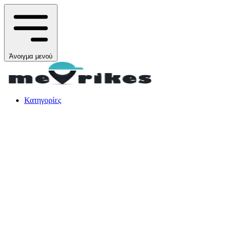
Άνοιγμα μενού
Κατηγορίες