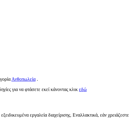
ηγορία
Ανθοπωλεία
.
δηγίες για να φτάσετε εκεί κάνοντας κλικ
εδώ
 εξειδικευμένα εργαλεία διαχείρισης. Εναλλακτικά, εάν χρειάζεστε