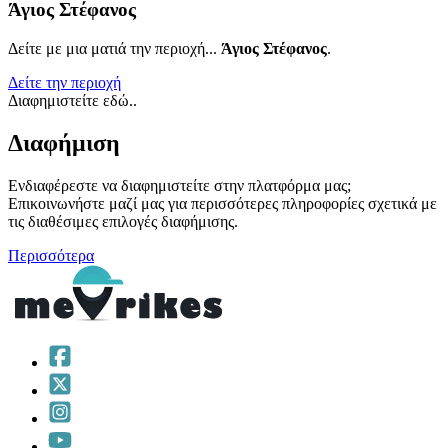
Άγιος Στέφανος
Δείτε με μια ματιά την περιοχή...
Άγιος Στέφανος
.
Δείτε την περιοχή
Διαφημιστείτε εδώ..
Διαφήμιση
Ενδιαφέρεστε να διαφημιστείτε στην πλατφόρμα μας;
Επικοινωνήστε μαζί μας για περισσότερες πληροφορίες σχετικά με
τις διαθέσιμες επιλογές διαφήμισης.
Περισσότερα