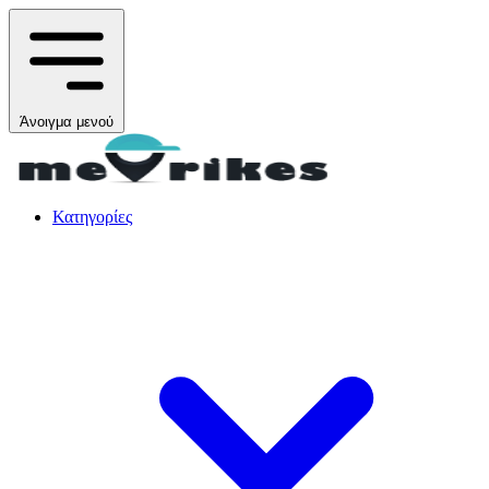
Άνοιγμα μενού
Κατηγορίες