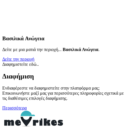
Βασιλικά Ανώγεια
Δείτε με μια ματιά την περιοχή...
Βασιλικά Ανώγεια
.
Δείτε την περιοχή
Διαφημιστείτε εδώ..
Διαφήμιση
Ενδιαφέρεστε να διαφημιστείτε στην πλατφόρμα μας;
Επικοινωνήστε μαζί μας για περισσότερες πληροφορίες σχετικά με
τις διαθέσιμες επιλογές διαφήμισης.
Περισσότερα