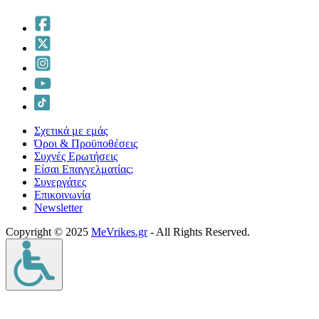
Σχετικά με εμάς
Όροι & Προϋποθέσεις
Συχνές Ερωτήσεις
Είσαι Επαγγελματίας;
Συνεργάτες
Επικοινωνία
Νewsletter
Copyright © 2025
MeVrikes.gr
- All Rights Reserved.