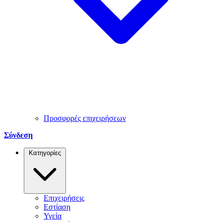
Προσφορές επιχειρήσεων
Σύνδεση
Κατηγορίες
Επιχειρήσεις
Εστίαση
Υγεία