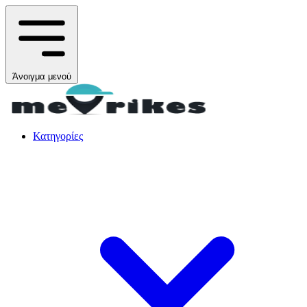
Άνοιγμα μενού
Κατηγορίες