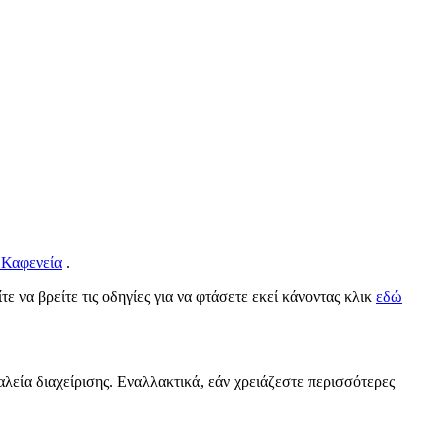
 Καφενεία
.
τε να βρείτε τις οδηγίες για να φτάσετε εκεί κάνοντας κλικ
εδώ
αλεία διαχείρισης. Εναλλακτικά, εάν χρειάζεστε περισσότερες