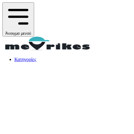
Άνοιγμα μενού
Κατηγορίες