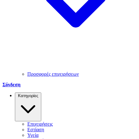
Προσφορές επιχειρήσεων
Σύνδεση
Κατηγορίες
Επιχειρήσεις
Εστίαση
Υγεία