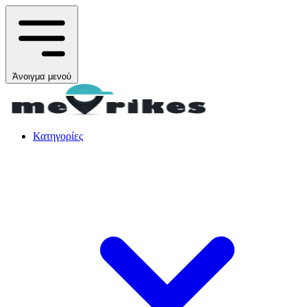
Άνοιγμα μενού
Κατηγορίες