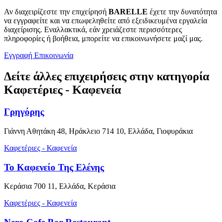
Αν διαχειρίζεστε την επιχείρησή
BARELLE
έχετε την δυνατότητα
να εγγραφείτε και να επωφεληθείτε από εξειδικευμένα εργαλεία
διαχείρισης. Εναλλακτικά, εάν χρειάζεστε περισσότερες
πληροφορίες ή βοήθεια, μπορείτε να επικοινωνήσετε μαζί μας.
Εγγραφή
Επικοινωνία
Δείτε άλλες επιχειρήσεις στην κατηγορία
Καφετέριες - Καφενεία
Γρηγόρης
Γιάννη Αθητάκη 48, Ηράκλειο 714 10, Ελλάδα, Γιοφυράκια
Καφετέριες - Καφενεία
Το Καφενείο Της Ελένης
Κεράσια 700 11, Ελλάδα, Κεράσια
Καφετέριες - Καφενεία