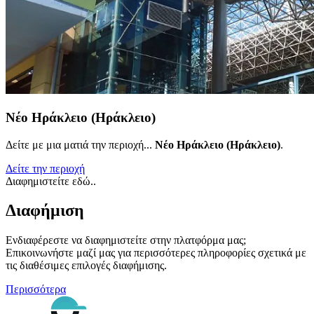
Νέο Ηράκλειο (Ηράκλειο)
Δείτε με μια ματιά την περιοχή...
Νέο Ηράκλειο (Ηράκλειο)
.
Δείτε την περιοχή
Διαφημιστείτε εδώ..
Διαφήμιση
Ενδιαφέρεστε να διαφημιστείτε στην πλατφόρμα μας;
Επικοινωνήστε μαζί μας για περισσότερες πληροφορίες σχετικά με
τις διαθέσιμες επιλογές διαφήμισης.
Περισσότερα