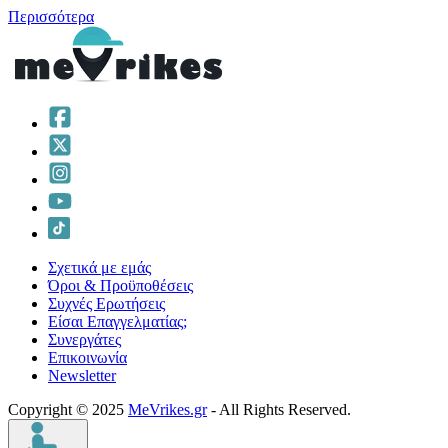
Περισσότερα
Σχετικά με εμάς
Όροι & Προϋποθέσεις
Συχνές Ερωτήσεις
Είσαι Επαγγελματίας;
Συνεργάτες
Επικοινωνία
Νewsletter
Copyright © 2025
MeVrikes.gr
- All Rights Reserved.