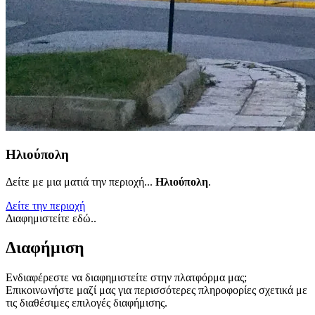
Ηλιούπολη
Δείτε με μια ματιά την περιοχή...
Ηλιούπολη
.
Δείτε την περιοχή
Διαφημιστείτε εδώ..
Διαφήμιση
Ενδιαφέρεστε να διαφημιστείτε στην πλατφόρμα μας;
Επικοινωνήστε μαζί μας για περισσότερες πληροφορίες σχετικά με
τις διαθέσιμες επιλογές διαφήμισης.