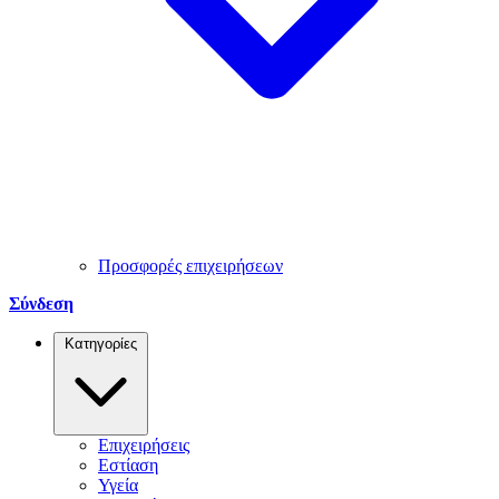
Προσφορές επιχειρήσεων
Σύνδεση
Κατηγορίες
Επιχειρήσεις
Εστίαση
Υγεία