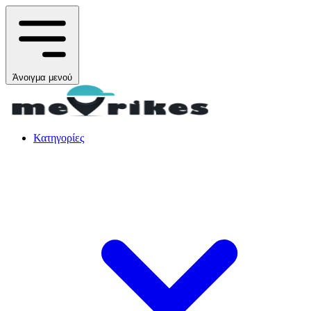
Άνοιγμα μενού
Κατηγορίες