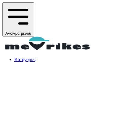
Άνοιγμα μενού
Κατηγορίες