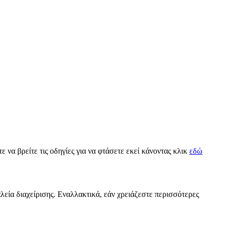
ε να βρείτε τις οδηγίες για να φτάσετε εκεί κάνοντας κλικ
εδώ
λεία διαχείρισης. Εναλλακτικά, εάν χρειάζεστε περισσότερες