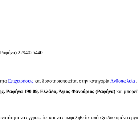
(Ραφήνα)
2294025440
τητα
Επιχειρήσεις
και δραστηριοποιείται στην κατηγορία
Ανθοπωλεία
.
, Ραφήνα 190 09, Ελλάδα, Άγιος Φανούριος (Ραφήνα)
και μπορείτ
υνατότητα να εγγραφείτε και να επωφεληθείτε από εξειδικευμένα εργα