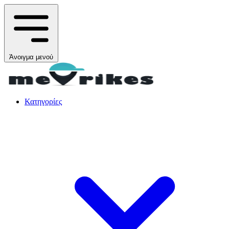
Άνοιγμα μενού
Κατηγορίες