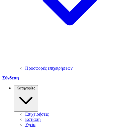
Προσφορές επιχειρήσεων
Σύνδεση
Κατηγορίες
Επιχειρήσεις
Εστίαση
Υγεία