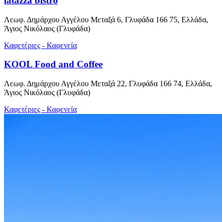
latazza bistro
Λεωφ. Δημάρχου Αγγέλου Μεταξά 6, Γλυφάδα 166 75, Ελλάδα,
Άγιος Νικόλαος (Γλυφάδα)
Καφετέριες - Καφενεία
KOOL Food and Coffee
Λεωφ. Δημάρχου Αγγέλου Μεταξά 22, Γλυφάδα 166 74, Ελλάδα,
Άγιος Νικόλαος (Γλυφάδα)
Καφετέριες - Καφενεία