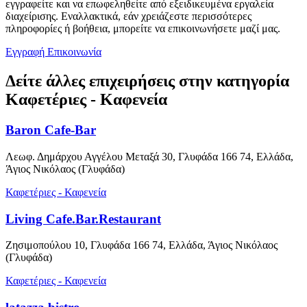
εγγραφείτε και να επωφεληθείτε από εξειδικευμένα εργαλεία
διαχείρισης. Εναλλακτικά, εάν χρειάζεστε περισσότερες
πληροφορίες ή βοήθεια, μπορείτε να επικοινωνήσετε μαζί μας.
Εγγραφή
Επικοινωνία
Δείτε άλλες επιχειρήσεις στην κατηγορία
Καφετέριες - Καφενεία
Baron Cafe-Bar
Λεωφ. Δημάρχου Αγγέλου Μεταξά 30, Γλυφάδα 166 74, Ελλάδα,
Άγιος Νικόλαος (Γλυφάδα)
Καφετέριες - Καφενεία
Living Cafe.Bar.Restaurant
Ζησιμοπούλου 10, Γλυφάδα 166 74, Ελλάδα, Άγιος Νικόλαος
(Γλυφάδα)
Καφετέριες - Καφενεία