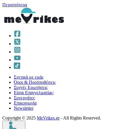
Περισσότερα
Σχετικά με εμάς
Όροι & Προϋποθέσεις
Συχνές Ερωτήσεις
Είσαι Επαγγελματίας;
Συνεργάτες
Επικοινωνία
Νewsletter
Copyright © 2025
MeVrikes.gr
- All Rights Reserved.