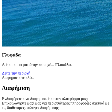
Γλυφάδα
Δείτε με μια ματιά την περιοχή...
Γλυφάδα
.
Δείτε την περιοχή
Διαφημιστείτε εδώ..
Διαφήμιση
Ενδιαφέρεστε να διαφημιστείτε στην πλατφόρμα μας;
Επικοινωνήστε μαζί μας για περισσότερες πληροφορίες σχετικά με
τις διαθέσιμες επιλογές διαφήμισης.