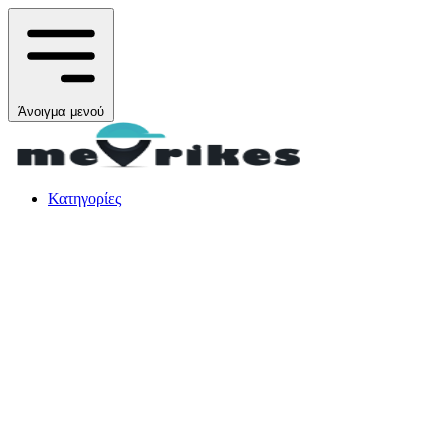
Άνοιγμα μενού
Κατηγορίες