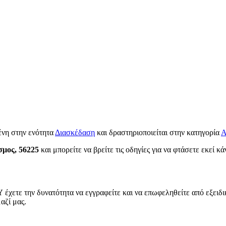
ένη στην ενότητα
Διασκέδαση
και δραστηριοποιείται στην κατηγορία
Α
σμος, 56225
και μπορείτε να βρείτε τις οδηγίες για να φτάσετε εκεί κ
Υ
έχετε την δυνατότητα να εγγραφείτε και να επωφεληθείτε από εξειδι
αζί μας.