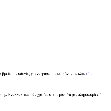
 βρείτε τις οδηγίες για να φτάσετε εκεί κάνοντας κλικ
εδώ
ρισης. Εναλλακτικά, εάν χρειάζεστε περισσότερες πληροφορίες ή