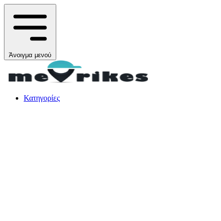
Άνοιγμα μενού
Κατηγορίες