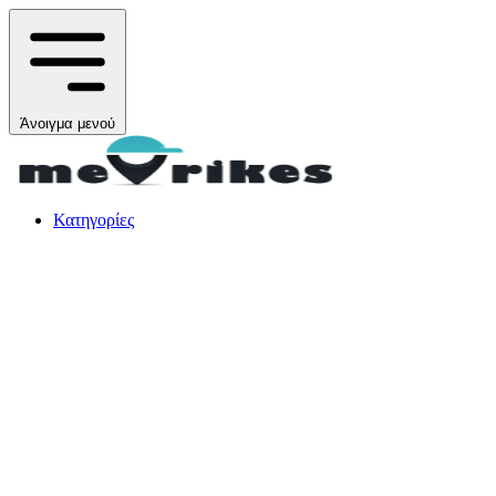
Άνοιγμα μενού
Κατηγορίες