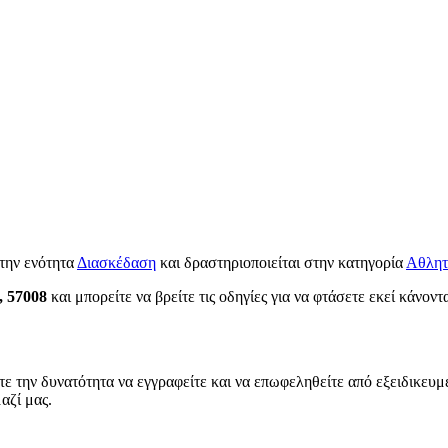
την ενότητα
Διασκέδαση
και δραστηριοποιείται στην κατηγορία
Αθλητ
, 57008
και μπορείτε να βρείτε τις οδηγίες για να φτάσετε εκεί κάνοντ
τε την δυνατότητα να εγγραφείτε και να επωφεληθείτε από εξειδικευμέ
αζί μας.