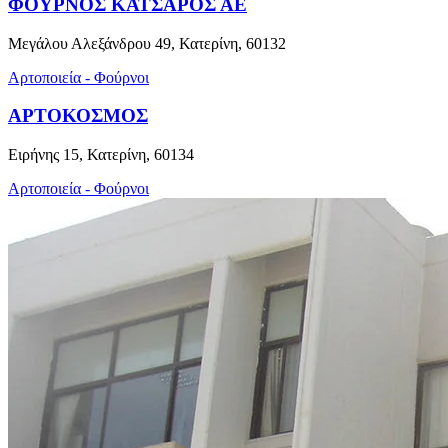
ΦΟΥΡΝΟΣ ΚΑΤΣΑΡΟΣ ΑΕ
Μεγάλου Αλεξάνδρου 49, Κατερίνη, 60132
Αρτοποιεία - Φούρνοι
ΑΡΤΟΚΟΣΜΟΣ
Ειρήνης 15, Κατερίνη, 60134
Αρτοποιεία - Φούρνοι