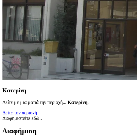
Κατερίνη
Δείτε με μια ματιά την περιοχή...
Κατερίνη
.
Δείτε την περιοχή
Διαφημιστείτε εδώ..
Διαφήμιση