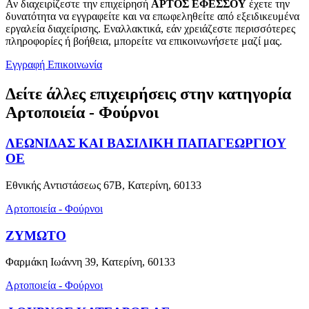
Αν διαχειρίζεστε την επιχείρησή
ΑΡΤΟΣ ΕΦΕΣΣΟΥ
έχετε την
δυνατότητα να εγγραφείτε και να επωφεληθείτε από εξειδικευμένα
εργαλεία διαχείρισης. Εναλλακτικά, εάν χρειάζεστε περισσότερες
πληροφορίες ή βοήθεια, μπορείτε να επικοινωνήσετε μαζί μας.
Εγγραφή
Επικοινωνία
Δείτε άλλες επιχειρήσεις στην κατηγορία
Αρτοποιεία - Φούρνοι
ΛΕΩΝΙΔΑΣ ΚΑΙ ΒΑΣΙΛΙΚΗ ΠΑΠΑΓΕΩΡΓΙΟΥ
ΟΕ
Εθνικής Αντιστάσεως 67Β, Κατερίνη, 60133
Αρτοποιεία - Φούρνοι
ΖΥΜΩΤΟ
Φαρμάκη Ιωάννη 39, Κατερίνη, 60133
Αρτοποιεία - Φούρνοι