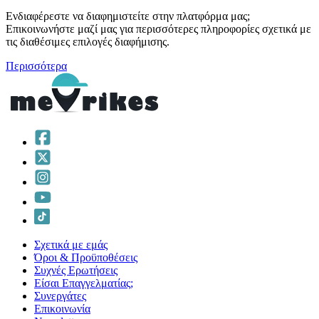
Ενδιαφέρεστε να διαφημιστείτε στην πλατφόρμα μας;
Επικοινωνήστε μαζί μας για περισσότερες πληροφορίες σχετικά με
τις διαθέσιμες επιλογές διαφήμισης.
Περισσότερα
Σχετικά με εμάς
Όροι & Προϋποθέσεις
Συχνές Ερωτήσεις
Είσαι Επαγγελματίας;
Συνεργάτες
Επικοινωνία