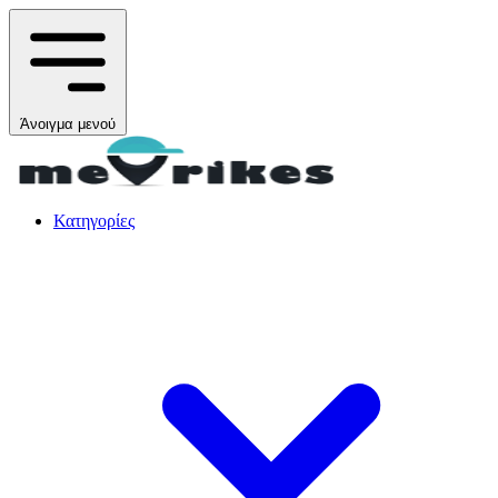
Άνοιγμα μενού
Κατηγορίες