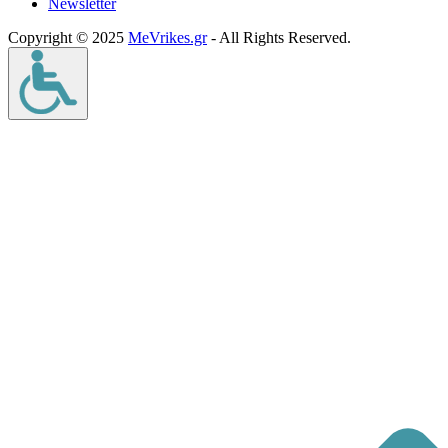
Νewsletter
Copyright © 2025
MeVrikes.gr
- All Rights Reserved.