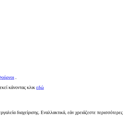
Φούρνοι
.
 εκεί κάνοντας κλικ
εδώ
εργαλεία διαχείρισης. Εναλλακτικά, εάν χρειάζεστε περισσότερες