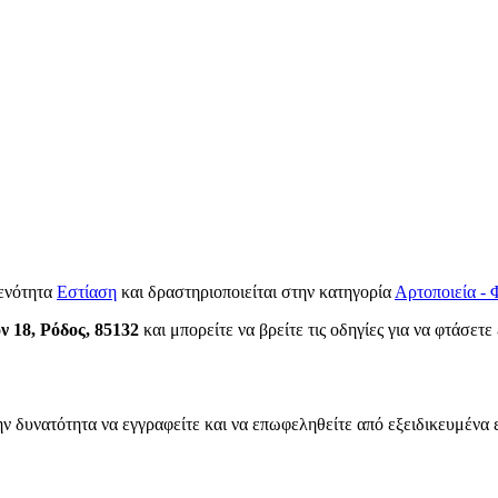
 ενότητα
Εστίαση
και δραστηριοποιείται στην κατηγορία
Αρτοποιεία - 
 18, Ρόδος, 85132
και μπορείτε να βρείτε τις οδηγίες για να φτάσετε
ην δυνατότητα να εγγραφείτε και να επωφεληθείτε από εξειδικευμένα 