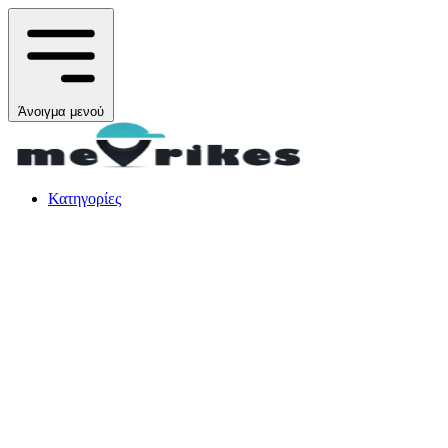
Άνοιγμα μενού
Κατηγορίες