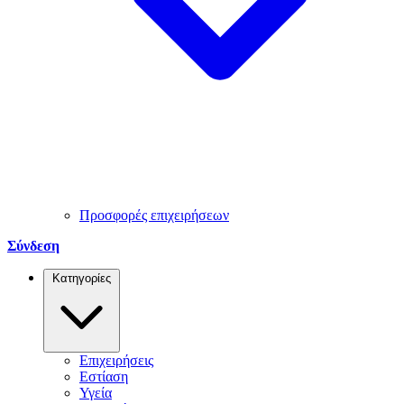
Προσφορές επιχειρήσεων
Σύνδεση
Κατηγορίες
Επιχειρήσεις
Εστίαση
Υγεία