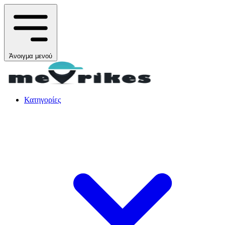
Άνοιγμα μενού
Κατηγορίες