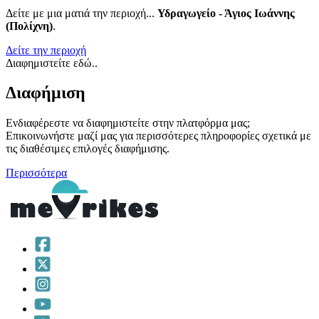
Δείτε με μια ματιά την περιοχή...
Υδραγωγείο - Άγιος Ιωάννης
(Πολίχνη)
.
Δείτε την περιοχή
Διαφημιστείτε εδώ..
Διαφήμιση
Ενδιαφέρεστε να διαφημιστείτε στην πλατφόρμα μας;
Επικοινωνήστε μαζί μας για περισσότερες πληροφορίες σχετικά με
τις διαθέσιμες επιλογές διαφήμισης.
Περισσότερα