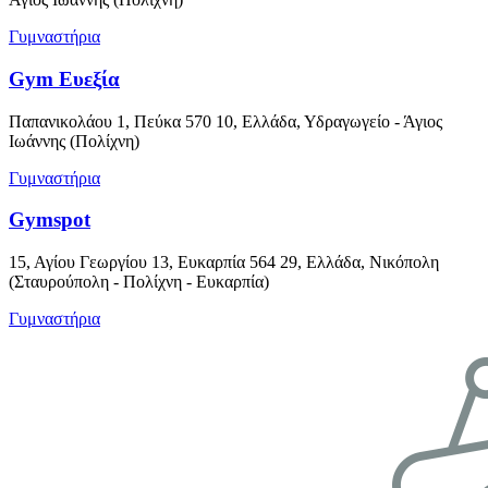
Γυμναστήρια
Gym Ευεξία
Παπανικολάου 1, Πεύκα 570 10, Ελλάδα, Υδραγωγείο - Άγιος
Ιωάννης (Πολίχνη)
Γυμναστήρια
Gymspot
15, Αγίου Γεωργίου 13, Ευκαρπία 564 29, Ελλάδα, Νικόπολη
(Σταυρούπολη - Πολίχνη - Ευκαρπία)
Γυμναστήρια