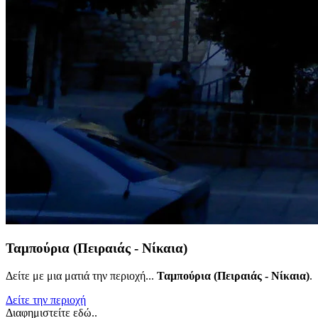
Ταμπούρια (Πειραιάς - Νίκαια)
Δείτε με μια ματιά την περιοχή...
Ταμπούρια (Πειραιάς - Νίκαια)
.
Δείτε την περιοχή
Διαφημιστείτε εδώ..