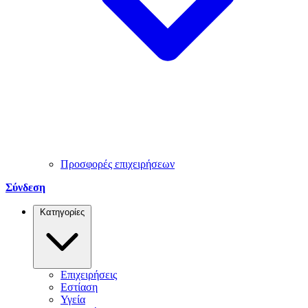
Προσφορές επιχειρήσεων
Σύνδεση
Κατηγορίες
Επιχειρήσεις
Εστίαση
Υγεία