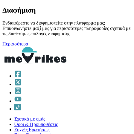
Διαφήμιση
Ενδιαφέρεστε να διαφημιστείτε στην πλατφόρμα μας;
Επικοινωνήστε μαζί μας για περισσότερες πληροφορίες σχετικά με
τις διαθέσιμες επιλογές διαφήμισης.
Περισσότερα
Σχετικά με εμάς
Όροι & Προϋποθέσεις
Συχνές Ερωτήσεις