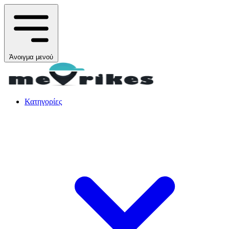
Άνοιγμα μενού
Κατηγορίες