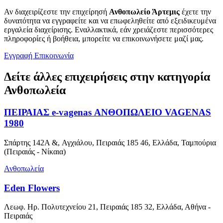
Αν διαχειρίζεστε την επιχείρησή
Ανθοπωλείο Άρτεμις
έχετε την
δυνατότητα να εγγραφείτε και να επωφεληθείτε από εξειδικευμένα
εργαλεία διαχείρισης. Εναλλακτικά, εάν χρειάζεστε περισσότερες
πληροφορίες ή βοήθεια, μπορείτε να επικοινωνήσετε μαζί μας.
Εγγραφή
Επικοινωνία
Δείτε άλλες επιχειρήσεις στην κατηγορία
Ανθοπωλεία
ΠΕΙΡΑΙΑΣ e-vagenas ΑΝΘΟΠΩΛΕΙΟ VAGENAS
1980
Σπάρτης 142A &, Αγχιάλου, Πειραιάς 185 46, Ελλάδα, Ταμπούρια
(Πειραιάς - Νίκαια)
Ανθοπωλεία
Eden Flowers
Λεωφ. Ηρ. Πολυτεχνείου 21, Πειραιάς 185 32, Ελλάδα, Αθήνα -
Πειραιάς