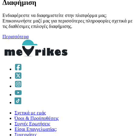
Διαφήμιση
Ενδιαφέρεστε να διαφημιστείτε στην πλατφόρμα μας;
Επικοινωνήστε μαζί μας για περισσότερες πληροφορίες σχετικά με
τις διαθέσιμες επιλογές διαφήμισης.
Περισσότερα
Σχετικά με εμάς
Όροι & Προϋποθέσεις
Συχνές Ερωτήσεις
Είσαι Επαγγελματίας;
Συνεργάτες