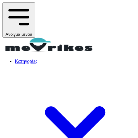
Άνοιγμα μενού
Κατηγορίες