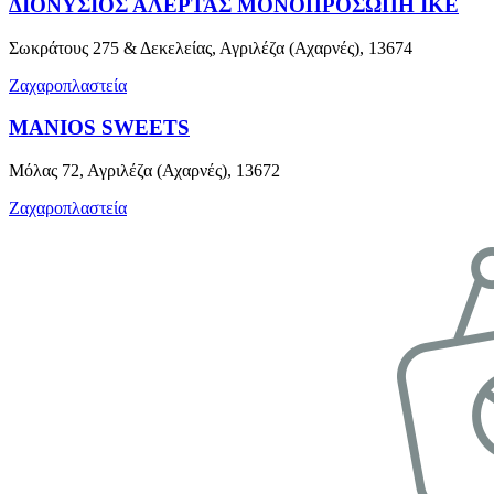
ΔΙΟΝΥΣΙΟΣ ΑΛΕΡΤΑΣ ΜΟΝΟΠΡΟΣΩΠΗ ΙΚΕ
Σωκράτους 275 & Δεκελείας, Αγριλέζα (Αχαρνές), 13674
Ζαχαροπλαστεία
MANIOS SWEETS
Μόλας 72, Αγριλέζα (Αχαρνές), 13672
Ζαχαροπλαστεία