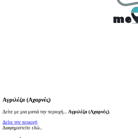
Αγριλέζα (Αχαρνές)
Δείτε με μια ματιά την περιοχή...
Αγριλέζα (Αχαρνές)
.
Δείτε την περιοχή
Διαφημιστείτε εδώ..