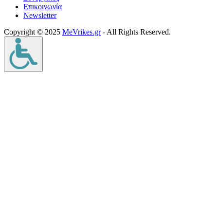
Επικοινωνία
Νewsletter
Copyright © 2025
MeVrikes.gr
- All Rights Reserved.