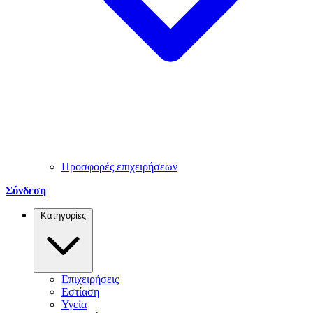
Προσφορές επιχειρήσεων
Σύνδεση
Κατηγορίες
Επιχειρήσεις
Εστίαση
Υγεία