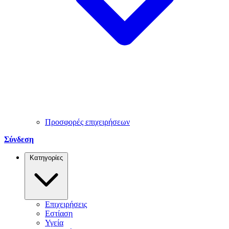
Προσφορές επιχειρήσεων
Σύνδεση
Κατηγορίες
Επιχειρήσεις
Εστίαση
Υγεία