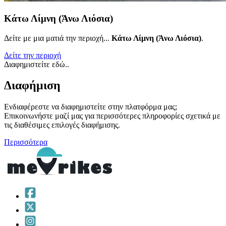
Κάτω Λίμνη (Άνω Λιόσια)
Δείτε με μια ματιά την περιοχή...
Κάτω Λίμνη (Άνω Λιόσια)
.
Δείτε την περιοχή
Διαφημιστείτε εδώ..
Διαφήμιση
Ενδιαφέρεστε να διαφημιστείτε στην πλατφόρμα μας;
Επικοινωνήστε μαζί μας για περισσότερες πληροφορίες σχετικά με
τις διαθέσιμες επιλογές διαφήμισης.
Περισσότερα