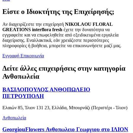
Είστε ο Ιδιοκτήτης της Επιχείρησής;
Αν διαχειρίζεστε την επιχείρησή
NIKOLAOU FLORAL
GREATIONS interflora fresh
έχετε την δυνατότητα να
εγγραφείτε και να επωφεληθείτε από εξειδικευμένα εργαλεία
διαχείρισης. Εναλλακτικά, εάν χρειάζεστε περισσότερες
πληροφορίες ή βοήθεια, μπορείτε να επικοινωνήσετε μαζί μας.
Εγγραφή
Επικοινωνία
Δείτε άλλες επιχειρήσεις στην κατηγορία
Ανθοπωλεία
ΒΑΣΙΛΟΠΟΥΛΟΣ ΑΝΘΟΠΩΛΕΙΟ
ΠΕΤΡΟΥΠΟΛΗ
Ελαιών 85, Ίλιον 131 23, Ελλάδα, Μπουρνάζι (Περιστέρι - Ίλιον)
Ανθοπωλεία
GeorgiouFlowers Ανθοπωλειο Γεωργιου στο ΙΛΙΟΝ