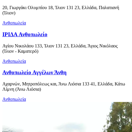
20, Γιωργάκι Ολυμπίου 18, Ίλιον 131 23, Ελλάδα, Παλατιανή
(Ίλιον)
Ανθοπωλεία
ΙΡΙΔΑ Ανθοπωλείο
Αγίου Νικολάου 133, Ίλιον 131 23, Ελλάδα, Άγιος Νικόλαος
(Ίλιον - Καματερό)
Ανθοπωλεία
Ανθοπωλείο Αγγέλων Άνθη
Αχαρνών, Μητροπόλεως και, Άνω Λιόσια 133 41, Ελλάδα, Κάτω
Λίμνη (Άνω Λιόσια)
Ανθοπωλεία