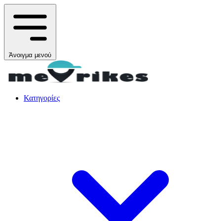
Άνοιγμα μενού
Κατηγορίες