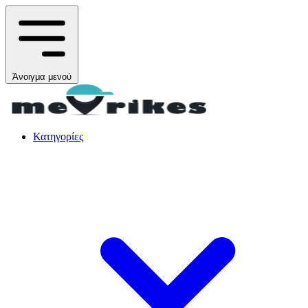
Άνοιγμα μενού
Κατηγορίες