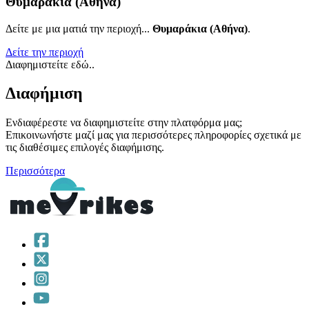
Θυμαράκια (Αθήνα)
Δείτε με μια ματιά την περιοχή...
Θυμαράκια (Αθήνα)
.
Δείτε την περιοχή
Διαφημιστείτε εδώ..
Διαφήμιση
Ενδιαφέρεστε να διαφημιστείτε στην πλατφόρμα μας;
Επικοινωνήστε μαζί μας για περισσότερες πληροφορίες σχετικά με
τις διαθέσιμες επιλογές διαφήμισης.
Περισσότερα