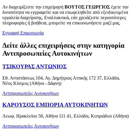
Αν διαχειρίζεστε την επιχείρησή
ΒΟΥΤΟΣ ΓΕΩΡΓΙΟΣ
έχετε την
δυνατότητα να εγγραφείτε και να επωφεληθείτε από εξειδικευμένα
εργαλεία διαχείρισης. Εναλλακτικά, εάν χρειάζεστε περισσότερες
πληροφορίες ή βοήθεια, μπορείτε να επικοινωνήσετε μαζί μας.
Εγγραφή
Επικοινωνία
Δείτε άλλες επιχειρήσεις στην κατηγορία
Αντιπροσωπείες Αυτοκινήτων
ΤΣΙΚΟΥΡΑΣ ΑΝΤΩΝΙΟΣ
Εθ. Αντιστάσεως 104, Αγ. Δημήτριος Αττικής 172 37, Ελλάδα,
Νέος Κόσμος (Αθήνα - Δάφνη)
Αντιπροσωπείες Αυτοκινήτων
ΚΑΡΟΥΣΟΣ ΕΜΠΟΡΙΑ ΑΥΤΟΚΙΝΗΤΩΝ
Λεωφ. Ηρακλείου 50, Αθήνα 111 41, Ελλάδα, Κυπριάδου (Αθήνα)
Αντιπροσωπείες Αυτοκινήτων