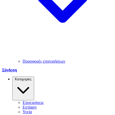
Προσφορές επιχειρήσεων
Σύνδεση
Κατηγορίες
Επιχειρήσεις
Εστίαση
Υγεία