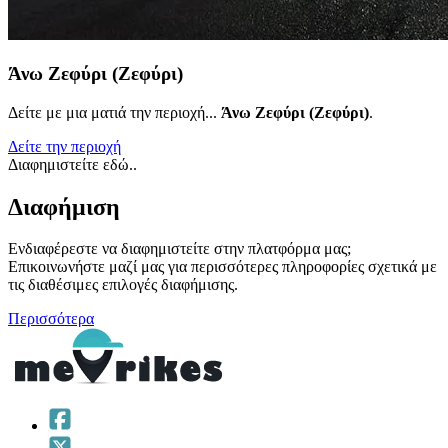
Άνω Ζεφύρι (Ζεφύρι)
Δείτε με μια ματιά την περιοχή...
Άνω Ζεφύρι (Ζεφύρι)
.
Δείτε την περιοχή
Διαφημιστείτε εδώ..
Διαφήμιση
Ενδιαφέρεστε να διαφημιστείτε στην πλατφόρμα μας;
Επικοινωνήστε μαζί μας για περισσότερες πληροφορίες σχετικά με
τις διαθέσιμες επιλογές διαφήμισης.
Περισσότερα