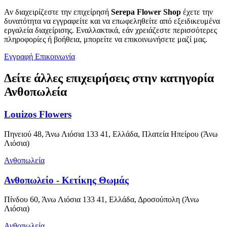
Αν διαχειρίζεστε την επιχείρησή
Serepa Flower Shop
έχετε την
δυνατότητα να εγγραφείτε και να επωφεληθείτε από εξειδικευμένα
εργαλεία διαχείρισης. Εναλλακτικά, εάν χρειάζεστε περισσότερες
πληροφορίες ή βοήθεια, μπορείτε να επικοινωνήσετε μαζί μας.
Εγγραφή
Επικοινωνία
Δείτε άλλες επιχειρήσεις στην κατηγορία
Ανθοπωλεία
Louizos Flowers
Πηνειού 48, Άνω Λιόσια 133 41, Ελλάδα, Πλατεία Ηπείρου (Άνω
Λιόσια)
Ανθοπωλεία
Ανθοπωλείο - Κετίκης Θωμάς
Πίνδου 60, Άνω Λιόσια 133 41, Ελλάδα, Δροσούπολη (Άνω
Λιόσια)
Ανθοπωλεία