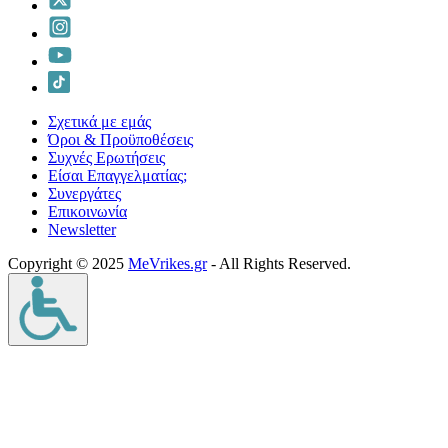
Σχετικά με εμάς
Όροι & Προϋποθέσεις
Συχνές Ερωτήσεις
Είσαι Επαγγελματίας;
Συνεργάτες
Επικοινωνία
Νewsletter
Copyright © 2025
MeVrikes.gr
- All Rights Reserved.