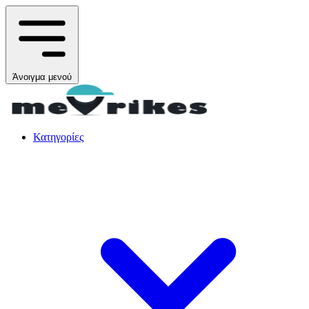
Άνοιγμα μενού
Κατηγορίες