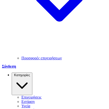
Προσφορές επιχειρήσεων
Σύνδεση
Κατηγορίες
Επιχειρήσεις
Εστίαση
Υγεία