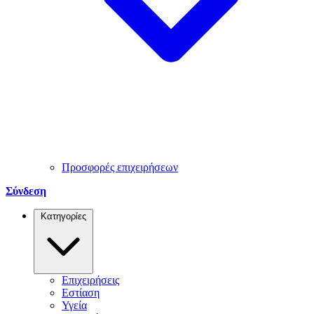
Προσφορές επιχειρήσεων
Σύνδεση
Κατηγορίες
Επιχειρήσεις
Εστίαση
Υγεία