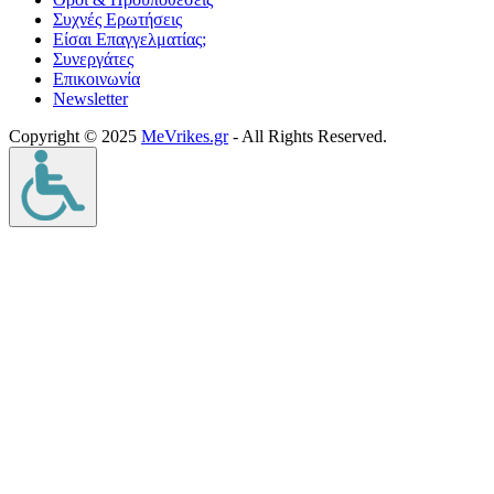
Συχνές Ερωτήσεις
Είσαι Επαγγελματίας;
Συνεργάτες
Επικοινωνία
Νewsletter
Copyright © 2025
MeVrikes.gr
- All Rights Reserved.