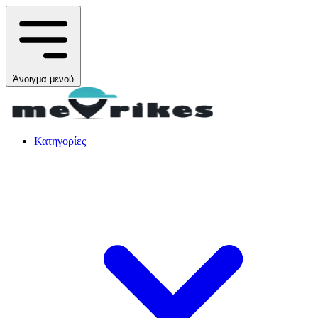
Άνοιγμα μενού
Κατηγορίες