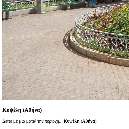
Κυψέλη (Αθήνα)
Δείτε με μια ματιά την περιοχή...
Κυψέλη (Αθήνα)
.