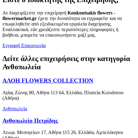
Αν διαχειρίζεστε την επιχείρησή
Koukoutsakis flowers -
flowermarket.gr
έχετε την δυνατότητα να εγγραφείτε και να
επωφεληθείτε από εξειδικευμένα εργαλεία διαχείρισης.
Εναλλακτικά, εάν χρειάζεστε περισσότερες πληροφορίες ή
βοήθεια, μπορείτε να επικοινωνήσετε μαζί μας.
Εγγραφή
Επικοινωνία
Δείτε άλλες επιχειρήσεις στην κατηγορία
Ανθοπωλεία
ΑΛΟΗ FLOWERS COLLECTION
Αγίας Ζώνης 80, Αθήνα 113 64, Ελλάδα, Πλατεία Κολιάτσου
(Αθήνα)
Ανθοπωλεία
Ανθοπωλείο Πετρίδης
Λεωφ. Μεσογείων 17, Αθήνα 115 26, Ελλάδα, Αμπελόκηποι
(Αθήνα)