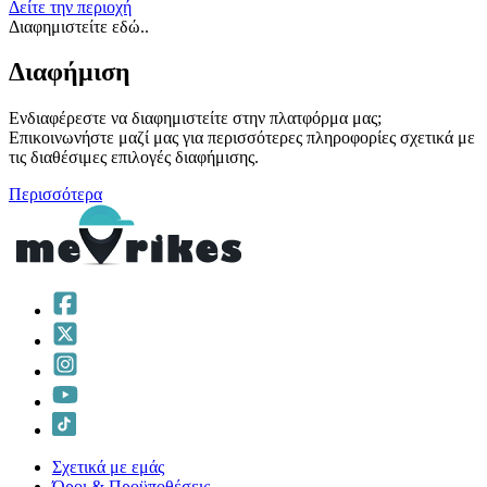
Δείτε την περιοχή
Διαφημιστείτε εδώ..
Διαφήμιση
Ενδιαφέρεστε να διαφημιστείτε στην πλατφόρμα μας;
Επικοινωνήστε μαζί μας για περισσότερες πληροφορίες σχετικά με
τις διαθέσιμες επιλογές διαφήμισης.
Περισσότερα
Σχετικά με εμάς
Όροι & Προϋποθέσεις